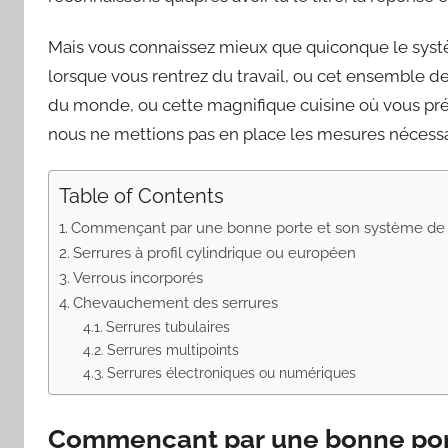
Mais vous connaissez mieux que quiconque le systè
lorsque vous rentrez du travail, ou cet ensemble d
du monde, ou cette magnifique cuisine où vous prép
nous ne mettions pas en place les mesures nécessai
Table of Contents
Commençant par une bonne porte et son système de 
Serrures à profil cylindrique ou européen
Verrous incorporés
Chevauchement des serrures
Serrures tubulaires
Serrures multipoints
Serrures électroniques ou numériques
Commençant par une bonne port