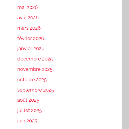
mai 2026
avril 2026
e
mars 2026
février 2026
janvier 2026
décembre 2025
novembre 2025
octobre 2025
septembre 2025
août 2025
juillet 2025
juin 2025