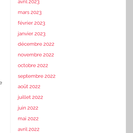
avril 2023
mars 2023
février 2023
janvier 2023
décembre 2022
novembre 2022
octobre 2022
septembre 2022
e
août 2022
juillet 2022
juin 2022
mai 2022
avril 2022