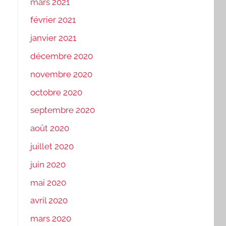
mars 2021
février 2021
janvier 2021
décembre 2020
novembre 2020
octobre 2020
septembre 2020
août 2020
juillet 2020
juin 2020
mai 2020
avril 2020
mars 2020