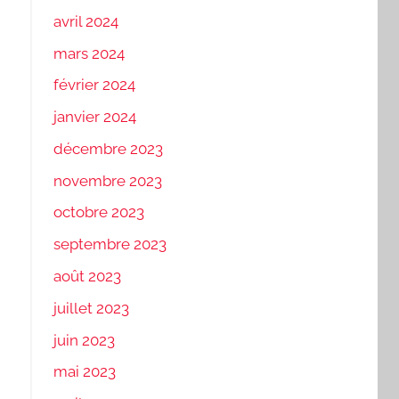
avril 2024
mars 2024
février 2024
janvier 2024
décembre 2023
novembre 2023
octobre 2023
septembre 2023
août 2023
juillet 2023
juin 2023
mai 2023