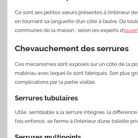
Ce sont ses petites sœurs présentes à l’intérieur de
en tournant sa languette d’un côté à l’autre. De tout
communes de la maison ; selon les experts d’
ouver
Chevauchement des serrures
Ces mécanismes sont exposés sur un côté de la port
matériau avec lequel ils sont fabriqués. Son plus g
complications par la partie visible.
Serrures tubulaires
Utile, semblable à la serrure intégrée, la différenc
fois enfoncé, se ferme à l’intérieur d’une toilette pr
Serrures multipoints