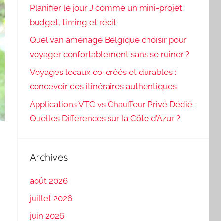
Planifier le jour J comme un mini-projet:
budget, timing et récit
Quel van aménagé Belgique choisir pour
voyager confortablement sans se ruiner ?
Voyages locaux co-créés et durables :
concevoir des itinéraires authentiques
Applications VTC vs Chauffeur Privé Dédié :
Quelles Différences sur la Côte d’Azur ?
Archives
août 2026
juillet 2026
juin 2026