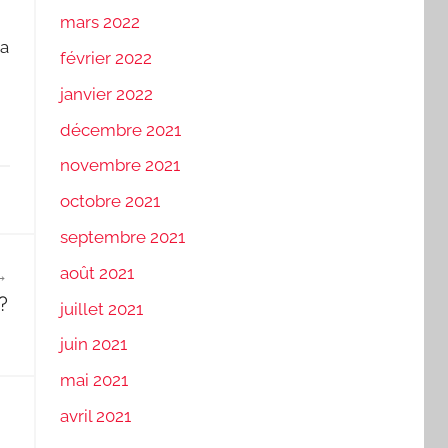
mars 2022
ia
février 2022
janvier 2022
décembre 2021
novembre 2021
octobre 2021
septembre 2021
août 2021
?
juillet 2021
juin 2021
mai 2021
avril 2021