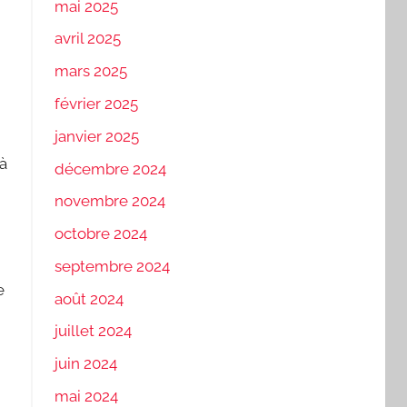
mai 2025
avril 2025
mars 2025
février 2025
janvier 2025
 à
décembre 2024
novembre 2024
octobre 2024
septembre 2024
e
août 2024
juillet 2024
juin 2024
mai 2024