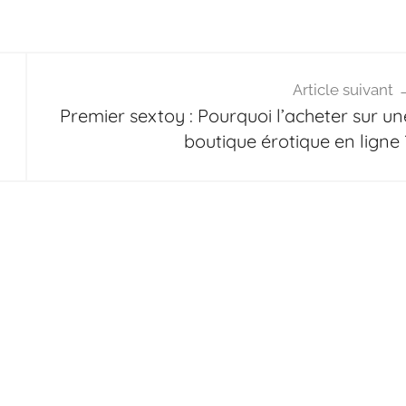
Article suivant
Premier sextoy : Pourquoi l’acheter sur un
boutique érotique en ligne 