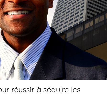
ur réussir à séduire les