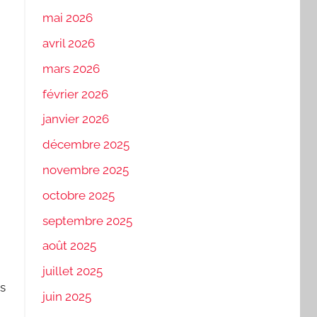
mai 2026
avril 2026
mars 2026
février 2026
janvier 2026
décembre 2025
novembre 2025
octobre 2025
septembre 2025
août 2025
juillet 2025
as
juin 2025