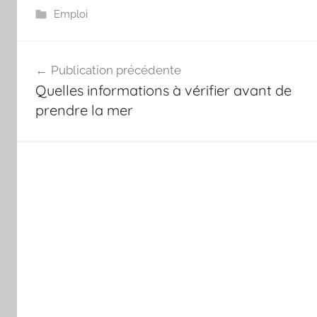
Emploi
Navigation
Publication précédente
de
Quelles informations à vérifier avant de
l’article
prendre la mer