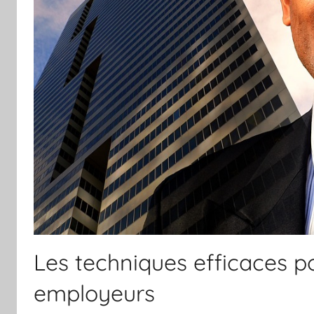
Les techniques efficaces po
employeurs