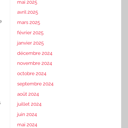
mai 2025
avril 2025
e
mars 2025
février 2025
janvier 2025
décembre 2024
novembre 2024
octobre 2024
septembre 2024
août 2024
s
juillet 2024
juin 2024
mai 2024