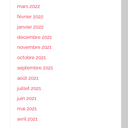
mars 2022
février 2022
janvier 2022
décembre 2021
novembre 2021
octobre 2021
septembre 2021
août 2021
juillet 2021
juin 2021
mai 2021
avril 2021