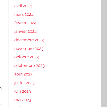
avril 2024
mars 2024
février 2024
janvier 2024
décembre 2023
novembre 2023
octobre 2023
septembre 2023
août 2023
juillet 2023
n
juin 2023
mai 2023