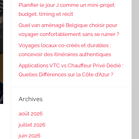
Planifier le jour J comme un mini-projet:
budget, timing et récit
Quel van aménagé Belgique choisir pour
voyager confortablement sans se ruiner ?
Voyages locaux co-créés et durables :
concevoir des itinéraires authentiques
Applications VTC vs Chauffeur Privé Dédié :
Quelles Différences sur la Côte d’Azur ?
Archives
août 2026
juillet 2026
juin 2026