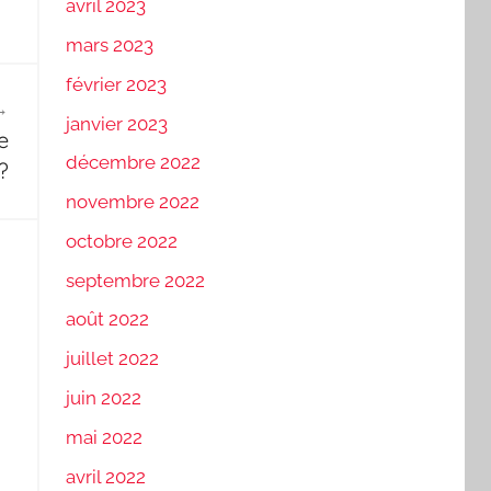
avril 2023
mars 2023
février 2023
janvier 2023
e
décembre 2022
?
novembre 2022
octobre 2022
septembre 2022
août 2022
juillet 2022
juin 2022
mai 2022
avril 2022