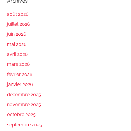
Archives
août 2026
juillet 2026
juin 2026
mai 2026
avril 2026
mars 2026
février 2026
janvier 2026
décembre 2025
novembre 2025
octobre 2025
septembre 2025