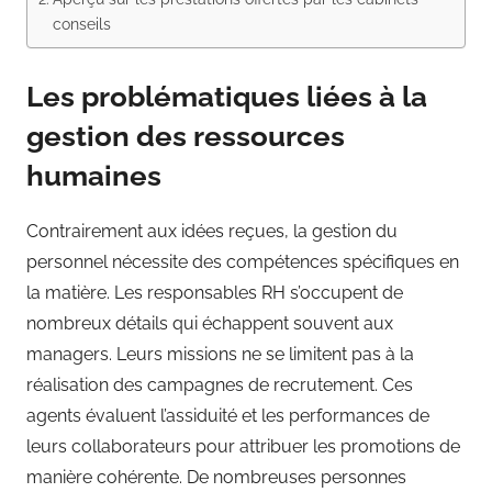
conseils
Les problématiques liées à la
gestion des ressources
humaines
Contrairement aux idées reçues, la gestion du
personnel nécessite des compétences spécifiques en
la matière. Les responsables RH s’occupent de
nombreux détails qui échappent souvent aux
managers. Leurs missions ne se limitent pas à la
réalisation des campagnes de recrutement. Ces
agents évaluent l’assiduité et les performances de
leurs collaborateurs pour attribuer les promotions de
manière cohérente. De nombreuses personnes