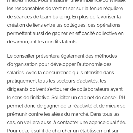
maitres mots. Pour instaurer une ambiance conviviale,
les responsables doivent miser sur la tenue régulière
de séances de team building. En plus de favoriser la
création de liens entre les collègues, ces opérations
permettent aussi de gagner en efficacité collective en
désamorçant les conflits latents.
Le conseiller présentera également des méthodes
d’organisation pour développer l’autonomie des
salariés. Avec la concurrence qui s’intensifie dans
pratiquement tous les secteurs d’activités, les
dirigeants doivent s’entourer de collaborateurs ayant
le sens de l’initiative. Solliciter un cabinet de conseil RH
permet donc de gagner de la réactivité et de mieux se
prémunir contre les aléas du marché. Dans tous les
cas, on veillera aussi à contacter une agence qualifiée.
Pour cela, il suffit de chercher un établissement sur