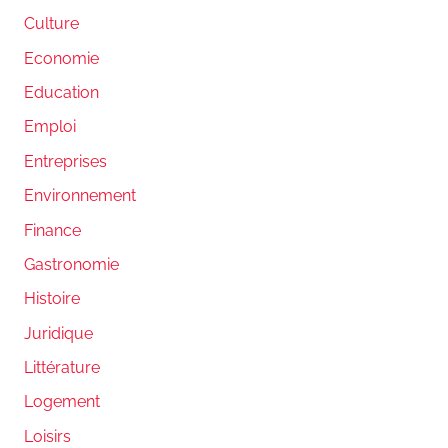
Culture
Economie
Education
Emploi
Entreprises
Environnement
Finance
Gastronomie
Histoire
Juridique
Littérature
Logement
Loisirs