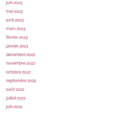
juin 2023
mai 2023
avril 2023
mars 2023
février 2023
janvier 2023
décembre 2022
novembre 2022
octobre 2022
septembre 2022
août 2022
juillet 2022
juin 2022