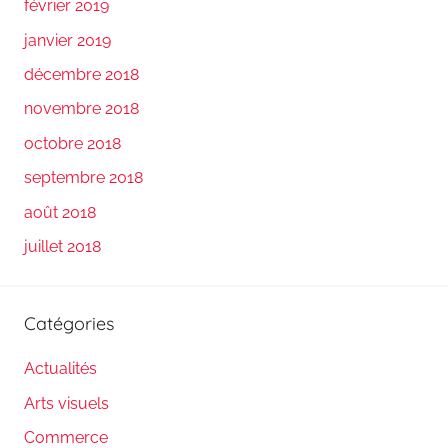
février 2019
janvier 2019
décembre 2018
novembre 2018
octobre 2018
septembre 2018
août 2018
juillet 2018
Catégories
Actualités
Arts visuels
Commerce