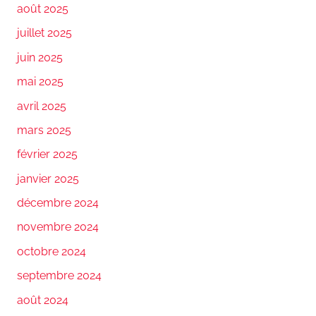
août 2025
juillet 2025
juin 2025
mai 2025
avril 2025
mars 2025
février 2025
janvier 2025
décembre 2024
novembre 2024
octobre 2024
septembre 2024
août 2024