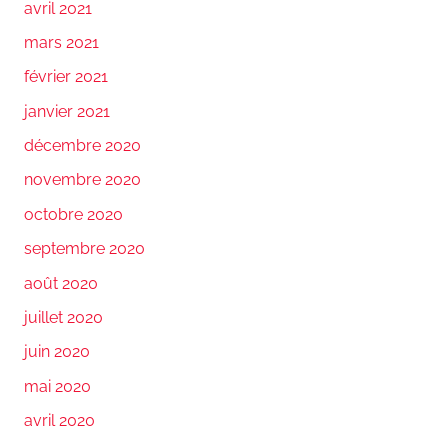
avril 2021
mars 2021
février 2021
janvier 2021
décembre 2020
novembre 2020
octobre 2020
septembre 2020
août 2020
juillet 2020
juin 2020
mai 2020
avril 2020