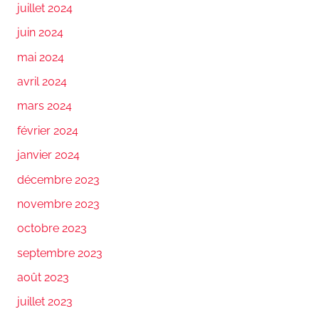
juillet 2024
juin 2024
mai 2024
avril 2024
mars 2024
février 2024
janvier 2024
décembre 2023
novembre 2023
octobre 2023
septembre 2023
août 2023
juillet 2023