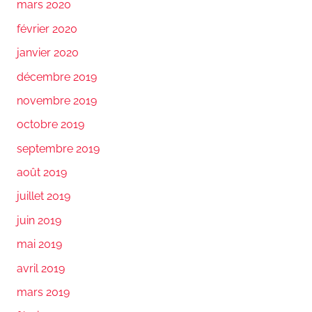
mars 2020
février 2020
janvier 2020
décembre 2019
novembre 2019
octobre 2019
septembre 2019
août 2019
juillet 2019
juin 2019
mai 2019
avril 2019
mars 2019