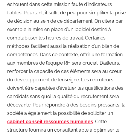
échouent dans cette mission faute d’indicateurs
fiables. Pourtant, il suffit de peu pour simplifier la prise
de décision au sein de ce département. On citera par
exemple la mise en place d’un logiciel destiné à
comptabiliser les heures de travail. Certaines
méthodes facilitent aussi la réalisation d’un bilan de
compétences. Dans ce contexte, offrir une formation
aux membres de l’équipe RH sera crucial. D’ailleurs,
renforcer la capacité de ces éléments sera au cœur
du développement de l’enseigne. Les recruteurs
doivent être capables d’évaluer les qualifications des
candidats sans quoi la qualité du recrutement sera
décevante. Pour répondre à des besoins pressants, la
société a également la possibilité de solliciter un
cabinet conseil ressources humaines
. Cette
structure fournira un consultant apte à optimiser le