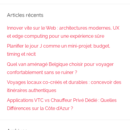
Reche
:
Articles récents
Innover vite sur le Web : architectures modernes, UX
et edge computing pour une expérience sûre
Planifier le jour J comme un mini-projet: budget,
timing et récit
Quel van aménagé Belgique choisir pour voyager
confortablement sans se ruiner ?
Voyages locaux co-créés et durables : concevoir des
itinéraires authentiques
Applications VTC vs Chauffeur Privé Dédié : Quelles
Différences sur la Côte d’Azur ?