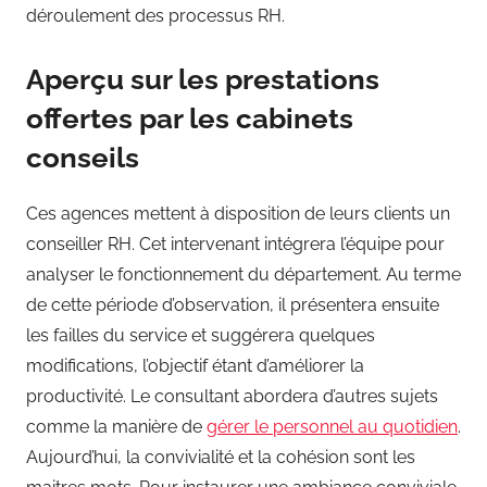
déroulement des processus RH.
Aperçu sur les prestations
offertes par les cabinets
conseils
Ces agences mettent à disposition de leurs clients un
conseiller RH. Cet intervenant intégrera l’équipe pour
analyser le fonctionnement du département. Au terme
de cette période d’observation, il présentera ensuite
les failles du service et suggérera quelques
modifications, l’objectif étant d’améliorer la
productivité. Le consultant abordera d’autres sujets
comme la manière de
gérer le personnel au quotidien
.
Aujourd’hui, la convivialité et la cohésion sont les