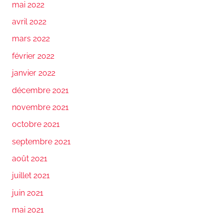
mai 2022
avril 2022
mars 2022
février 2022
janvier 2022
décembre 2021
novembre 2021
octobre 2021
septembre 2021
août 2021
juillet 2021
juin 2021
mai 2021