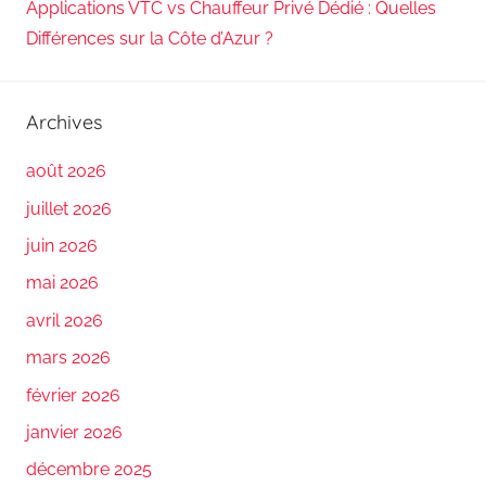
Applications VTC vs Chauffeur Privé Dédié : Quelles
Différences sur la Côte d’Azur ?
Archives
août 2026
juillet 2026
juin 2026
mai 2026
avril 2026
mars 2026
février 2026
janvier 2026
décembre 2025