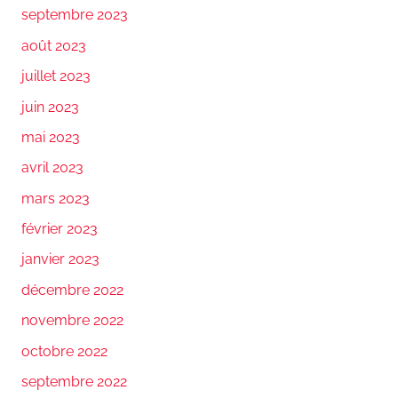
septembre 2023
août 2023
juillet 2023
juin 2023
mai 2023
avril 2023
mars 2023
février 2023
janvier 2023
décembre 2022
novembre 2022
octobre 2022
septembre 2022