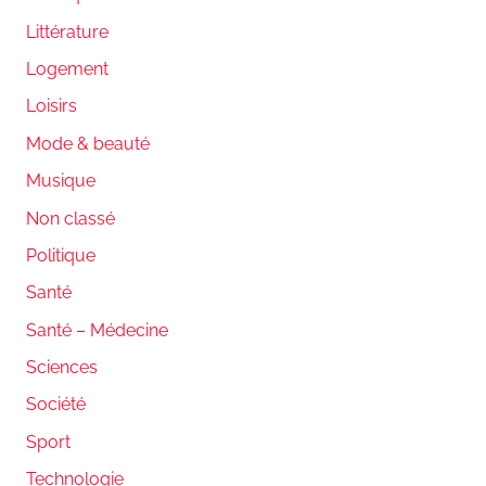
Littérature
Logement
Loisirs
Mode & beauté
Musique
Non classé
Politique
Santé
Santé – Médecine
Sciences
Société
Sport
Technologie