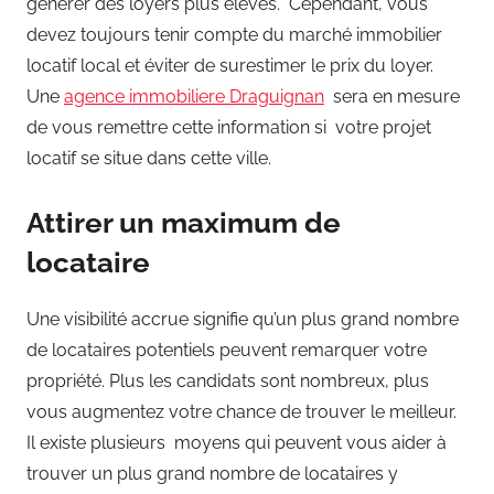
générer des loyers plus élevés. Cependant, vous
devez toujours tenir compte du marché immobilier
locatif local et éviter de surestimer le prix du loyer.
Une
agence immobiliere Draguignan
sera en mesure
de vous remettre cette information si votre projet
locatif se situe dans cette ville.
Attirer un maximum de
locataire
Une visibilité accrue signifie qu’un plus grand nombre
de locataires potentiels peuvent remarquer votre
propriété. Plus les candidats sont nombreux, plus
vous augmentez votre chance de trouver le meilleur.
Il existe plusieurs moyens qui peuvent vous aider à
trouver un plus grand nombre de locataires y