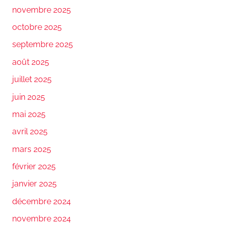
novembre 2025
octobre 2025
septembre 2025
août 2025
juillet 2025
juin 2025
mai 2025
avril 2025
mars 2025
février 2025
janvier 2025
décembre 2024
novembre 2024