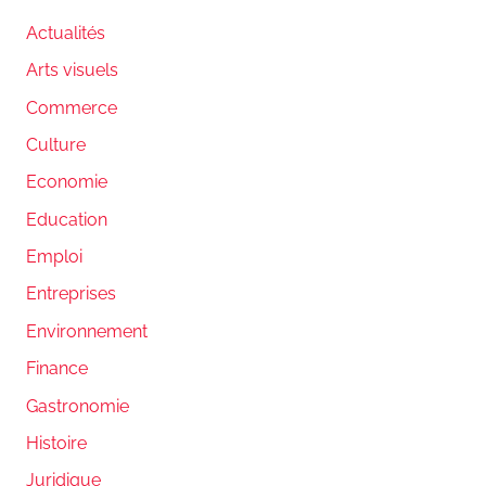
Actualités
Arts visuels
Commerce
Culture
Economie
Education
Emploi
Entreprises
Environnement
Finance
Gastronomie
Histoire
Juridique