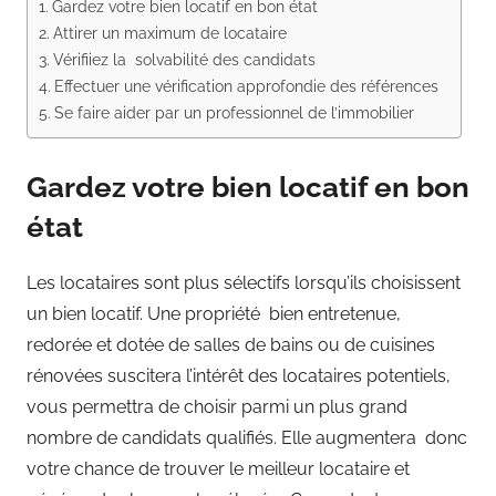
Gardez votre bien locatif en bon état
Attirer un maximum de locataire
Vérifiiez la solvabilité des candidats
Effectuer une vérification approfondie des références
Se faire aider par un professionnel de l’immobilier
Gardez votre bien locatif en bon
état
Les locataires sont plus sélectifs lorsqu’ils choisissent
un bien locatif. Une propriété bien entretenue,
redorée et dotée de salles de bains ou de cuisines
rénovées suscitera l’intérêt des locataires potentiels,
vous permettra de choisir parmi un plus grand
nombre de candidats qualifiés. Elle augmentera donc
votre chance de trouver le meilleur locataire et