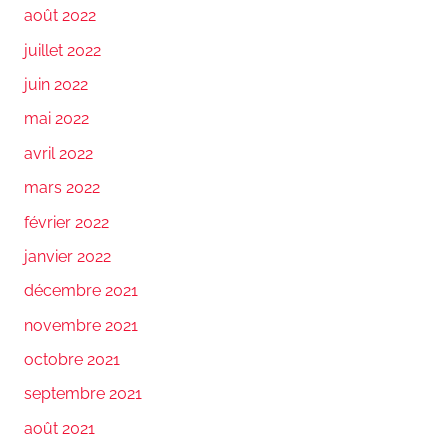
août 2022
juillet 2022
juin 2022
mai 2022
avril 2022
mars 2022
février 2022
janvier 2022
décembre 2021
novembre 2021
octobre 2021
septembre 2021
août 2021