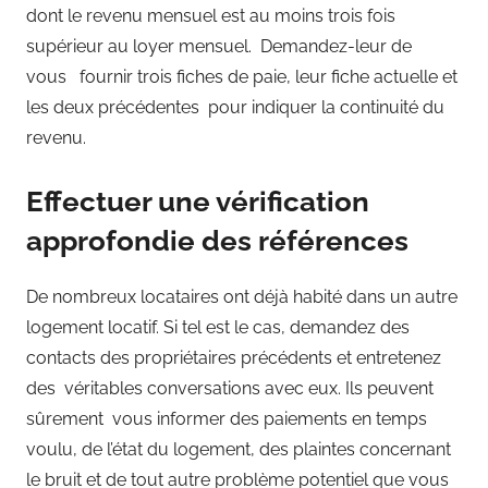
dont le revenu mensuel est au moins trois fois
supérieur au loyer mensuel. Demandez-leur de
vous fournir trois fiches de paie, leur fiche actuelle et
les deux précédentes pour indiquer la continuité du
revenu.
Effectuer une vérification
approfondie des références
De nombreux locataires ont déjà habité dans un autre
logement locatif. Si tel est le cas, demandez des
contacts des propriétaires précédents et entretenez
des véritables conversations avec eux. Ils peuvent
sûrement vous informer des paiements en temps
voulu, de l’état du logement, des plaintes concernant
le bruit et de tout autre problème potentiel que vous