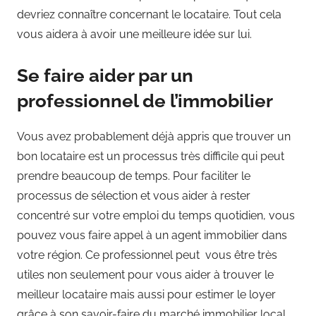
devriez connaître concernant le locataire. Tout cela
vous aidera à avoir une meilleure idée sur lui.
Se faire aider par un
professionnel de l’immobilier
Vous avez probablement déjà appris que trouver un
bon locataire est un processus très difficile qui peut
prendre beaucoup de temps. Pour faciliter le
processus de sélection et vous aider à rester
concentré sur votre emploi du temps quotidien, vous
pouvez vous faire appel à un agent immobilier dans
votre région. Ce professionnel peut vous être très
utiles non seulement pour vous aider à trouver le
meilleur locataire mais aussi pour estimer le loyer
grâce à son savoir-faire du marché immobilier local.