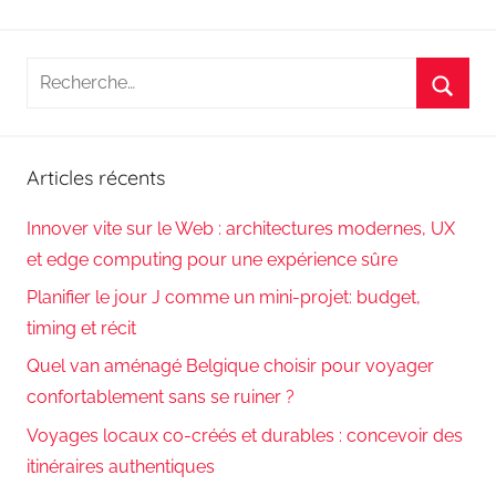
Recherche
pour
Reche
:
Articles récents
Innover vite sur le Web : architectures modernes, UX
et edge computing pour une expérience sûre
Planifier le jour J comme un mini-projet: budget,
timing et récit
Quel van aménagé Belgique choisir pour voyager
confortablement sans se ruiner ?
Voyages locaux co-créés et durables : concevoir des
itinéraires authentiques