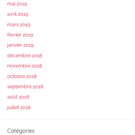
mai 2019
avril 2019
mars 2019
février 2019
janvier 2019
décembre 2018
novembre 2018
octobre 2018
septembre 2018
août 2018
juillet 2018
Catégories