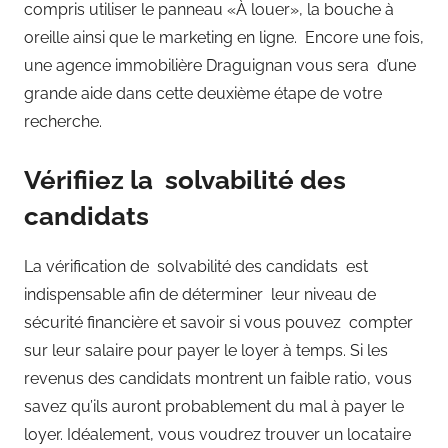
compris utiliser le panneau «À louer», la bouche à
oreille ainsi que le marketing en ligne. Encore une fois,
une agence immobilière Draguignan vous sera d’une
grande aide dans cette deuxième étape de votre
recherche.
Vérifiiez la solvabilité des
candidats
La vérification de solvabilité des candidats est
indispensable afin de déterminer leur niveau de
sécurité financière et savoir si vous pouvez compter
sur leur salaire pour payer le loyer à temps. Si les
revenus des candidats montrent un faible ratio, vous
savez qu’ils auront probablement du mal à payer le
loyer. Idéalement, vous voudrez trouver un locataire