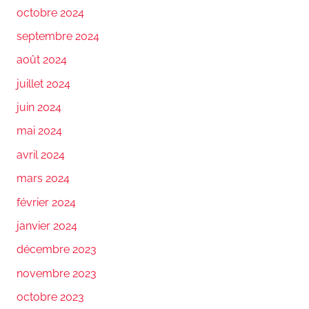
octobre 2024
septembre 2024
août 2024
juillet 2024
juin 2024
mai 2024
avril 2024
mars 2024
février 2024
janvier 2024
décembre 2023
novembre 2023
octobre 2023