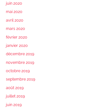
juin 2020
mai 2020
avril 2020
mars 2020
février 2020
janvier 2020
décembre 2019
novembre 2019
octobre 2019
septembre 2019
août 2019
juillet 2019
juin 2019