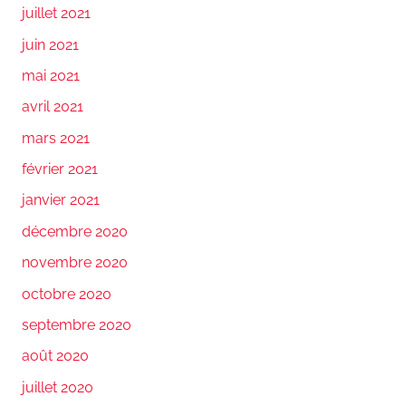
juillet 2021
juin 2021
mai 2021
avril 2021
mars 2021
février 2021
janvier 2021
décembre 2020
novembre 2020
octobre 2020
septembre 2020
août 2020
juillet 2020