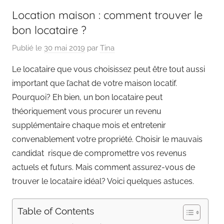
Location maison : comment trouver le
bon locataire ?
Publié le
30 mai 2019
par
Tina
Le locataire que vous choisissez peut être tout aussi
important que l’achat de votre maison locatif.
Pourquoi? Eh bien, un bon locataire peut
théoriquement vous procurer un revenu
supplémentaire chaque mois et entretenir
convenablement votre propriété. Choisir le mauvais
candidat risque de compromettre vos revenus
actuels et futurs. Mais comment assurez-vous de
trouver le locataire idéal? Voici quelques astuces.
Table of Contents