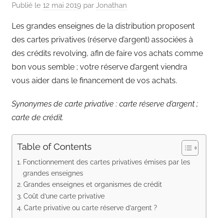
Publié le
12 mai 2019
par
Jonathan
Les grandes enseignes de la distribution proposent
des cartes privatives (réserve d’argent) associées à
des crédits revolving, afin de faire vos achats comme
bon vous semble ; votre réserve d’argent viendra
vous aider dans le financement de vos achats.
Synonymes de carte privative : carte réserve d’argent ;
carte de crédit.
Table of Contents
Fonctionnement des cartes privatives émises par les
grandes enseignes
Grandes enseignes et organismes de crédit
Coût d’une carte privative
Carte privative ou carte réserve d’argent ?