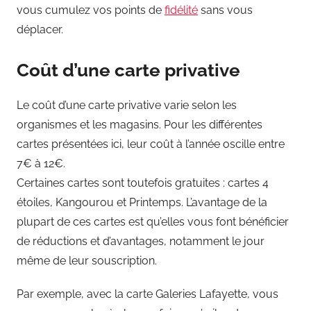
vous cumulez vos points de
fidélité
sans vous
déplacer.
Coût d’une carte privative
Le coût d’une carte privative varie selon les
organismes et les magasins. Pour les différentes
cartes présentées ici, leur coût à l’année oscille entre
7€ à 12€.
Certaines cartes sont toutefois gratuites : cartes 4
étoiles, Kangourou et Printemps. L’avantage de la
plupart de ces cartes est qu’elles vous font bénéficier
de réductions et d’avantages, notamment le jour
même de leur souscription.
Par exemple, avec la carte Galeries Lafayette, vous