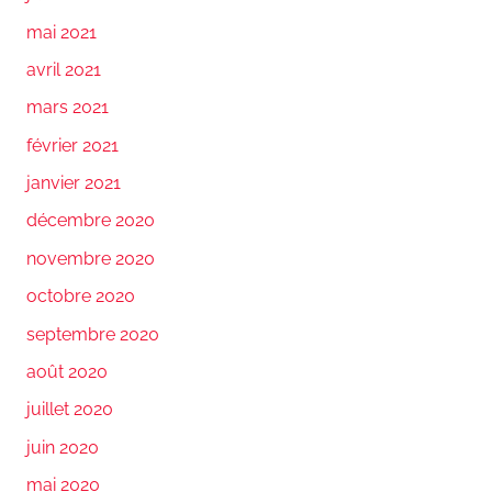
mai 2021
avril 2021
mars 2021
février 2021
janvier 2021
décembre 2020
novembre 2020
octobre 2020
septembre 2020
août 2020
juillet 2020
juin 2020
mai 2020