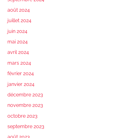
août 2024
juillet 2024
juin 2024
mai 2024
avril 2024
mars 2024
février 2024
janvier 2024
décembre 2023
novembre 2023
octobre 2023
septembre 2023
août 2023