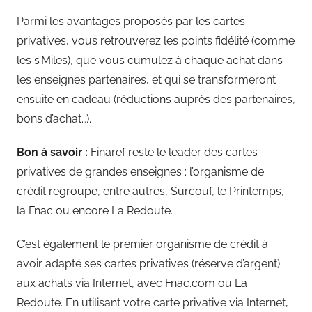
Parmi les avantages proposés par les cartes
privatives, vous retrouverez les points fidélité (comme
les s’Miles), que vous cumulez à chaque achat dans
les enseignes partenaires, et qui se transformeront
ensuite en cadeau (réductions auprès des partenaires,
bons d’achat…).
Bon à savoir :
Finaref reste le leader des cartes
privatives de grandes enseignes : l’organisme de
crédit regroupe, entre autres, Surcouf, le Printemps,
la Fnac ou encore La Redoute.
C’est également le premier organisme de crédit à
avoir adapté ses cartes privatives (réserve d’argent)
aux achats via Internet, avec Fnac.com ou La
Redoute. En utilisant votre carte privative via Internet,