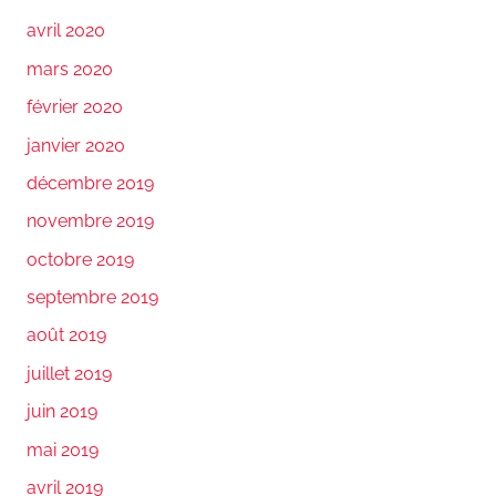
avril 2020
mars 2020
février 2020
janvier 2020
décembre 2019
novembre 2019
octobre 2019
septembre 2019
août 2019
juillet 2019
juin 2019
mai 2019
avril 2019