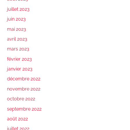
juillet 2023
juin 2023
mai 2023
avril 2023
mars 2023
février 2023
janvier 2023
décembre 2022
novembre 2022
octobre 2022
septembre 2022
août 2022
juillet 2022