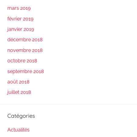
mars 2019
février 2019
janvier 2019
décembre 2018
novembre 2018
octobre 2018
septembre 2018
août 2018
juillet 2018
Catégories
Actualités