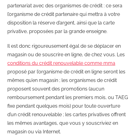
partenariat avec des organismes de crédit : ce sera
l’organisme de crédit partenaire qui mettra à votre
disposition la réserve d’argent, ainsi que la carte
privative, proposées par la grande enseigne.
Il est donc rigoureusement égal de se déplacer en
magasin ou de souscrire en ligne, de chez vous. Les
conditions du crédit renouvelable comme mma
proposé par l’organisme de crédit en ligne seront les
mêmes qu’en magasin ; les organismes de crédit
proposent souvent des promotions (aucun
remboursement pendant les premiers mois, ou TAEG
fixe pendant quelques mois) pour toute ouverture
d’un crédit renouvelable ; les cartes privatives offrent
les mêmes avantages, que vous y souscriviez en
magasin ou via Internet.