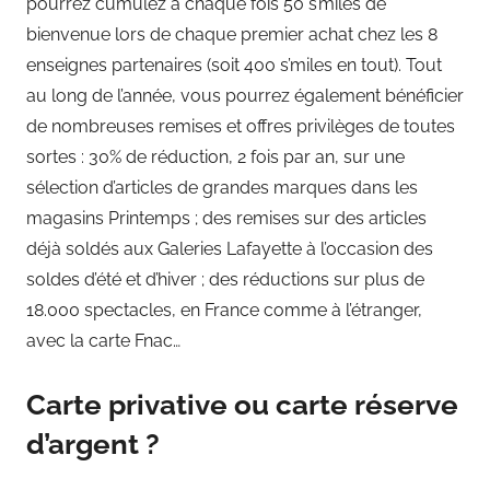
pourrez cumulez à chaque fois 50 s’miles de
bienvenue lors de chaque premier achat chez les 8
enseignes partenaires (soit 400 s’miles en tout). Tout
au long de l’année, vous pourrez également bénéficier
de nombreuses remises et offres privilèges de toutes
sortes : 30% de réduction, 2 fois par an, sur une
sélection d’articles de grandes marques dans les
magasins Printemps ; des remises sur des articles
déjà soldés aux Galeries Lafayette à l’occasion des
soldes d’été et d’hiver ; des réductions sur plus de
18.000 spectacles, en France comme à l’étranger,
avec la carte Fnac…
Carte privative ou carte réserve
d’argent ?