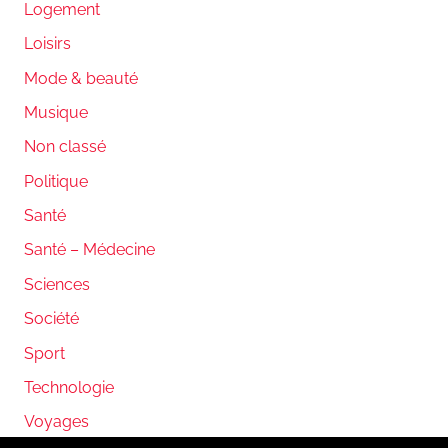
Logement
Loisirs
Mode & beauté
Musique
Non classé
Politique
Santé
Santé – Médecine
Sciences
Société
Sport
Technologie
Voyages