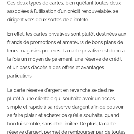
Ces deux types de cartes, bien qu’étant toutes deux
associées à l’utilisation d’un crédit renouvelable, se
dirigent vers deux sortes de clientèle.
En effet, les cartes privatives sont plutôt destinées aux
friands de promotions et amateurs de bons plans de
leurs magasins préférés. La carte privative est donc à
la fois un moyen de paiement, une réserve de crédit
et un pass d’accès à des offres et avantages
particuliers.
La carte réserve d’argent en revanche se destine
plutôt à une clientèle qui souhaite avoir un accès
simple et rapide à sa réserve d’argent afin de pouvoir
se faire plaisir et acheter ce qu’elle souhaite, quand
bon lui semble, sans être limitée. De plus, la carte
réserve d’argent permet de rembourser par de toutes