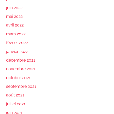
juin 2022
mai 2022
avril 2022
mars 2022
février 2022
janvier 2022
décembre 2021
novembre 2021
octobre 2021
septembre 2021
août 2021
juillet 2021
juin 2021