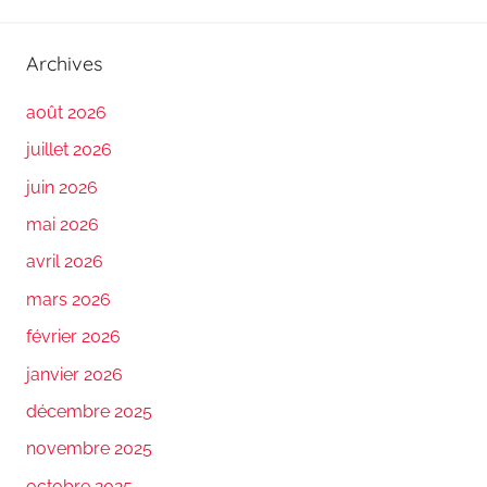
Archives
août 2026
juillet 2026
juin 2026
mai 2026
avril 2026
mars 2026
février 2026
janvier 2026
décembre 2025
novembre 2025
octobre 2025