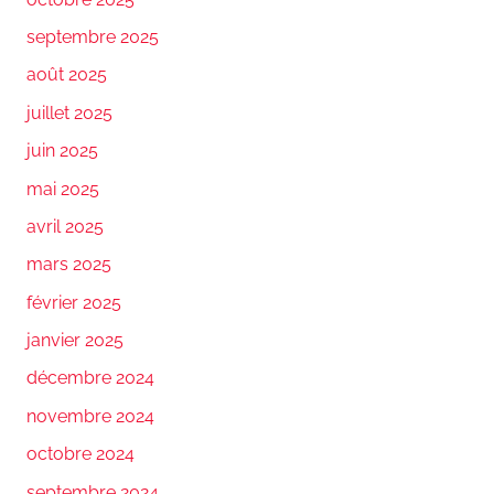
septembre 2025
août 2025
juillet 2025
juin 2025
mai 2025
avril 2025
mars 2025
février 2025
janvier 2025
décembre 2024
novembre 2024
octobre 2024
septembre 2024