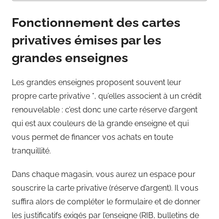
Fonctionnement des cartes
privatives émises par les
grandes enseignes
Les grandes enseignes proposent souvent leur
propre carte privative *, qu’elles associent à un crédit
renouvelable : c’est donc une carte réserve d’argent
qui est aux couleurs de la grande enseigne et qui
vous permet de financer vos achats en toute
tranquillité.
Dans chaque magasin, vous aurez un espace pour
souscrire la carte privative (réserve d’argent). Il vous
suffira alors de compléter le formulaire et de donner
les justificatifs exigés par l’enseigne (RIB, bulletins de