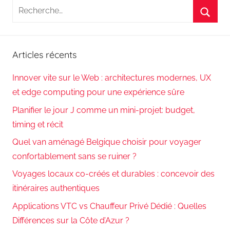
Recherche
pour
Reche
:
Articles récents
Innover vite sur le Web : architectures modernes, UX
et edge computing pour une expérience sûre
Planifier le jour J comme un mini-projet: budget,
timing et récit
Quel van aménagé Belgique choisir pour voyager
confortablement sans se ruiner ?
Voyages locaux co-créés et durables : concevoir des
itinéraires authentiques
Applications VTC vs Chauffeur Privé Dédié : Quelles
Différences sur la Côte d’Azur ?