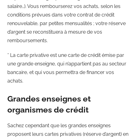
salaire…). Vous rembourserez vos achats, selon les
conditions prévues dans votre contrat de crédit
renouvelable, par petites mensualités ; votre réserve
d’argent se reconstituera à mesure de vos
remboursements.
* La carte privative est une carte de crédit émise par
une grande enseigne, qui n’appartient pas au secteur
bancaire, et qui vous permettra de financer vos
achats.
Grandes enseignes et
organismes de crédit
Sachez cependant que les grandes enseignes
proposent leurs cartes privatives (réserve d’argent) en