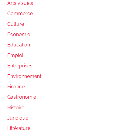
Arts visuels
Commerce
Culture
Economie
Education
Emploi
Entreprises
Environnement
Finance
Gastronomie
Histoire
Juridique
Littérature