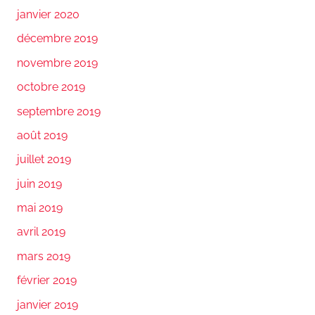
janvier 2020
décembre 2019
novembre 2019
octobre 2019
septembre 2019
août 2019
juillet 2019
juin 2019
mai 2019
avril 2019
mars 2019
février 2019
janvier 2019