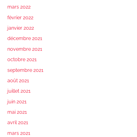
mars 2022
février 2022
janvier 2022
décembre 2021
novembre 2021
octobre 2021
septembre 2021
août 2021
juillet 2021
juin 2021
mai 2021
avril 2021
mars 2021