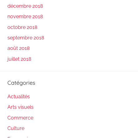
décembre 2018
novembre 2018
octobre 2018
septembre 2018
août 2018
juillet 2018
Catégories
Actualités
Arts visuels
Commerce
Culture