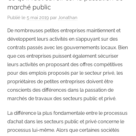
marché public
Publié le
5 mai 2019
par
Jonathan
De nombreuses petites entreprises maintiennent et
développent leurs activités en s’appuyant sur des
contrats passés avec les gouvernements locaux. Bien
que ces entreprises puissent également sécuriser
leurs activités en proposant des offres compétitives
pour des emplois proposés par le secteur privé, les
propriétaires de petites entreprises doivent être
conscients des différences dans la passation de
marchés de travaux des secteurs public et privé.
La différence la plus fondamentale entre le processus
d’achat dans les secteurs public et privé concerne le
processus lui-même. Alors que certaines sociétés