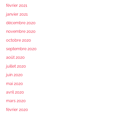
février 2021
janvier 2021
décembre 2020
novembre 2020
octobre 2020
septembre 2020
août 2020
juillet 2020
juin 2020
mai 2020
avril 2020
mars 2020
février 2020