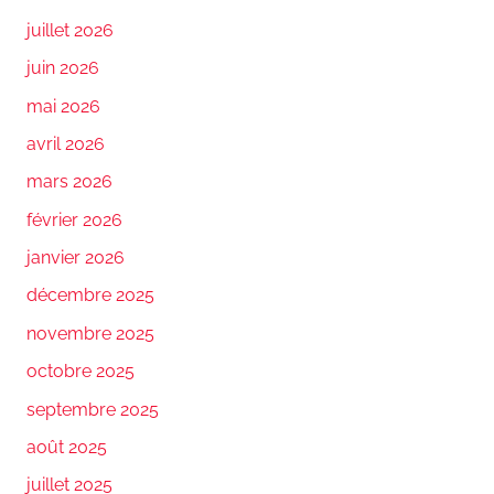
juillet 2026
juin 2026
mai 2026
avril 2026
mars 2026
février 2026
janvier 2026
décembre 2025
novembre 2025
octobre 2025
septembre 2025
août 2025
juillet 2025