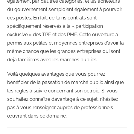
également par d’autres catégories, et les acheteurs
du gouvernement s’emploient également à pourvoir
ces postes. En fait, certains contrats sont
spécifiquement réservés à la « participation
exclusive » des TPE et des PME. Cette ouverture a
permis aux petites et moyennes entreprises d’avoir la
même chance que les grandes entreprises qui sont
déjà familières avec les marchés publics.
Voilà quelques avantages que vous pourrez
bénéficier de la passation de marché public ainsi que
les règles à suivre concernant son octroie. Si vous
souhaitez connaître davantage à ce sujet, n’hésitez
pas à vous renseigner auprès de professionnels
œuvrant dans ce domaine.