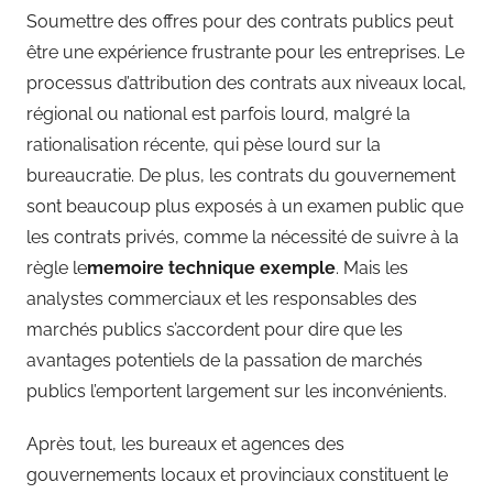
Soumettre des offres pour des contrats publics peut
être une expérience frustrante pour les entreprises. Le
processus d’attribution des contrats aux niveaux local,
régional ou national est parfois lourd, malgré la
rationalisation récente, qui pèse lourd sur la
bureaucratie. De plus, les contrats du gouvernement
sont beaucoup plus exposés à un examen public que
les contrats privés, comme la nécessité de suivre à la
règle le
memoire technique exemple
. Mais les
analystes commerciaux et les responsables des
marchés publics s’accordent pour dire que les
avantages potentiels de la passation de marchés
publics l’emportent largement sur les inconvénients.
Après tout, les bureaux et agences des
gouvernements locaux et provinciaux constituent le