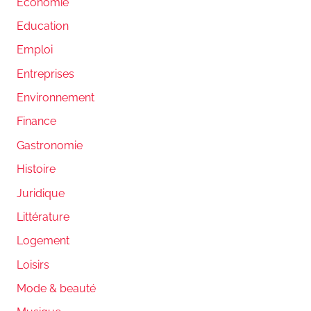
Economie
Education
Emploi
Entreprises
Environnement
Finance
Gastronomie
Histoire
Juridique
Littérature
Logement
Loisirs
Mode & beauté