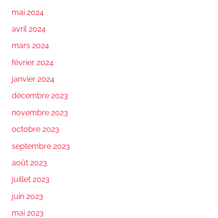
mai 2024
avril 2024
mars 2024
février 2024
janvier 2024
décembre 2023
novembre 2023
octobre 2023
septembre 2023
août 2023
juillet 2023
juin 2023
mai 2023