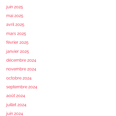
juin 2025
mai 2025
avril 2025
mars 2025
février 2025
janvier 2025
décembre 2024
novembre 2024
octobre 2024
septembre 2024
août 2024
juillet 2024
juin 2024