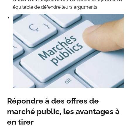
équitable de défendre leurs arguments
Répondre à des offres de
marché public, les avantages à
en tirer