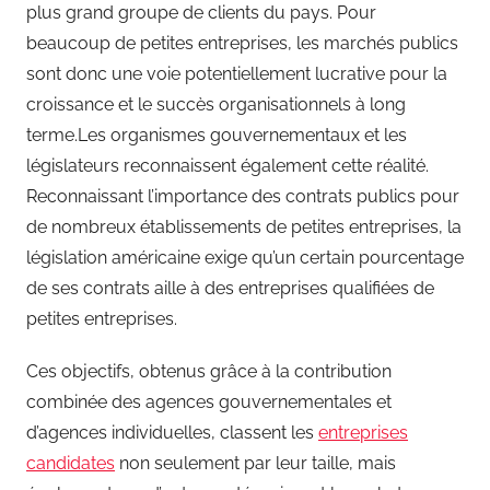
plus grand groupe de clients du pays. Pour
beaucoup de petites entreprises, les marchés publics
sont donc une voie potentiellement lucrative pour la
croissance et le succès organisationnels à long
terme.Les organismes gouvernementaux et les
législateurs reconnaissent également cette réalité.
Reconnaissant l’importance des contrats publics pour
de nombreux établissements de petites entreprises, la
législation américaine exige qu’un certain pourcentage
de ses contrats aille à des entreprises qualifiées de
petites entreprises.
Ces objectifs, obtenus grâce à la contribution
combinée des agences gouvernementales et
d’agences individuelles, classent les
entreprises
candidates
non seulement par leur taille, mais