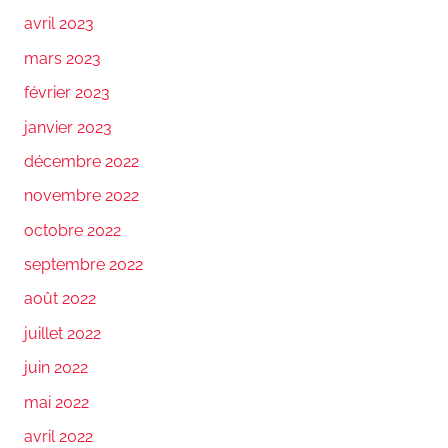
avril 2023
mars 2023
février 2023
janvier 2023
décembre 2022
novembre 2022
octobre 2022
septembre 2022
août 2022
juillet 2022
juin 2022
mai 2022
avril 2022