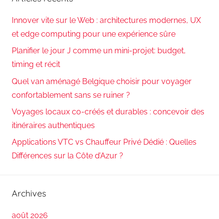
Innover vite sur le Web : architectures modernes, UX
et edge computing pour une expérience sûre
Planifier le jour J comme un mini-projet: budget,
timing et récit
Quel van aménagé Belgique choisir pour voyager
confortablement sans se ruiner ?
Voyages locaux co-créés et durables : concevoir des
itinéraires authentiques
Applications VTC vs Chauffeur Privé Dédié : Quelles
Différences sur la Côte d’Azur ?
Archives
août 2026