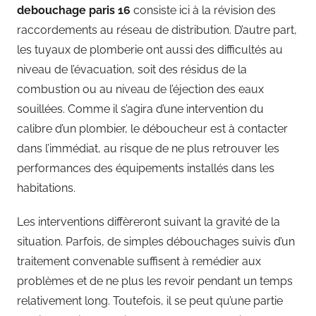
debouchage paris 16
consiste ici à la révision des
raccordements au réseau de distribution. D’autre part,
les tuyaux de plomberie ont aussi des difficultés au
niveau de l’évacuation, soit des résidus de la
combustion ou au niveau de l’éjection des eaux
souillées. Comme il s’agira d’une intervention du
calibre d’un plombier, le déboucheur est à contacter
dans l’immédiat, au risque de ne plus retrouver les
performances des équipements installés dans les
habitations.
Les interventions diffèreront suivant la gravité de la
situation. Parfois, de simples débouchages suivis d’un
traitement convenable suffisent à remédier aux
problèmes et de ne plus les revoir pendant un temps
relativement long. Toutefois, il se peut qu’une partie