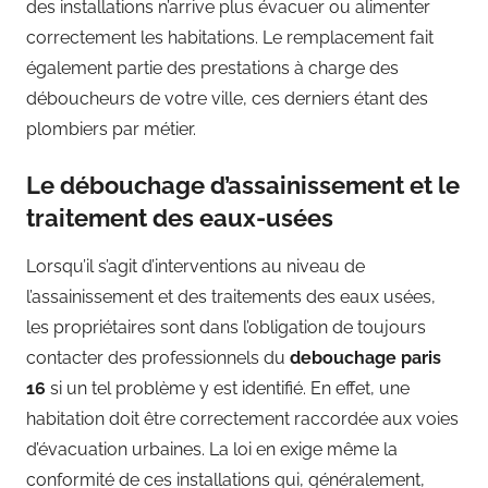
des installations n’arrive plus évacuer ou alimenter
correctement les habitations. Le remplacement fait
également partie des prestations à charge des
déboucheurs de votre ville, ces derniers étant des
plombiers par métier.
Le débouchage d’assainissement et le
traitement des eaux-usées
Lorsqu’il s’agit d’interventions au niveau de
l’assainissement et des traitements des eaux usées,
les propriétaires sont dans l’obligation de toujours
contacter des professionnels du
debouchage paris
16
si un tel problème y est identifié. En effet, une
habitation doit être correctement raccordée aux voies
d’évacuation urbaines. La loi en exige même la
conformité de ces installations qui, généralement,