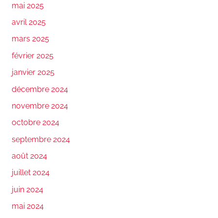
mai 2025
avril 2025
mars 2025
février 2025
janvier 2025
décembre 2024
novembre 2024
octobre 2024
septembre 2024
août 2024
juillet 2024
juin 2024
mai 2024