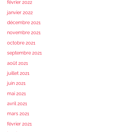
février 2022
janvier 2022
décembre 2021
novembre 2021
octobre 2021
septembre 2021
août 2021
juillet 2021
juin 2021
mai 2021
avril 2021
mars 2021
février 2021