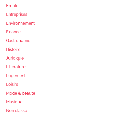
Emploi
Entreprises
Environnement
Finance
Gastronomie
Histoire
Juridique
Littérature
Logement
Loisirs
Mode & beauté
Musique
Non classé