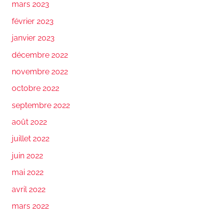
mars 2023
février 2023
janvier 2023
décembre 2022
novembre 2022
octobre 2022
septembre 2022
août 2022
juillet 2022
juin 2022
mai 2022
avril 2022
mars 2022