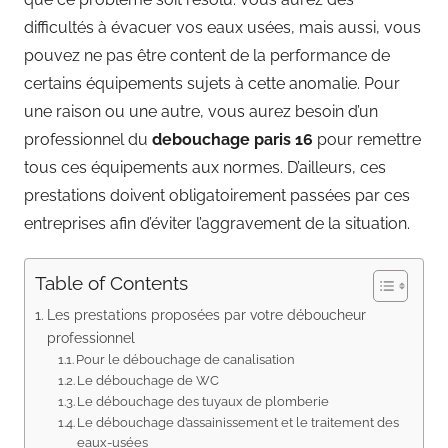
difficultés à évacuer vos eaux usées, mais aussi, vous
pouvez ne pas être content de la performance de
certains équipements sujets à cette anomalie. Pour
une raison ou une autre, vous aurez besoin d’un
professionnel du
debouchage paris 16
pour remettre
tous ces équipements aux normes. D’ailleurs, ces
prestations doivent obligatoirement passées par ces
entreprises afin d’éviter l’aggravement de la situation.
Table of Contents
Les prestations proposées par votre déboucheur
professionnel
Pour le débouchage de canalisation
Le débouchage de WC
Le débouchage des tuyaux de plomberie
Le débouchage d’assainissement et le traitement des
eaux-usées