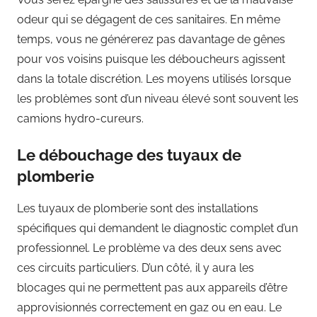
odeur qui se dégagent de ces sanitaires. En même
temps, vous ne générerez pas davantage de gênes
pour vos voisins puisque les déboucheurs agissent
dans la totale discrétion. Les moyens utilisés lorsque
les problèmes sont d’un niveau élevé sont souvent les
camions hydro-cureurs.
Le débouchage des tuyaux de
plomberie
Les tuyaux de plomberie sont des installations
spécifiques qui demandent le diagnostic complet d’un
professionnel. Le problème va des deux sens avec
ces circuits particuliers. D’un côté, il y aura les
blocages qui ne permettent pas aux appareils d’être
approvisionnés correctement en gaz ou en eau. Le