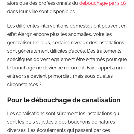
alors que des professionnels du
debouchage paris 16
dans leur ville sont disponibles.
Les différentes interventions domestiquent peuvent en
effet élargir encore plus les anomalies, voire les
généraliser. De plus, certains niveaux des installations
sont généralement difficiles d’accès. Des traitements
spécifiques doivent également être entamés pour que
le bouchage ne devienne récurrent. Faire appel à une
entreprise devient primordial, mais sous quelles
circonstances ?
Pour le débouchage de canalisation
Les canalisations sont sûrement les installations qui
sont les plus sujettes à des bouchons de natures
diverses. Les écoulements qui passent par ces