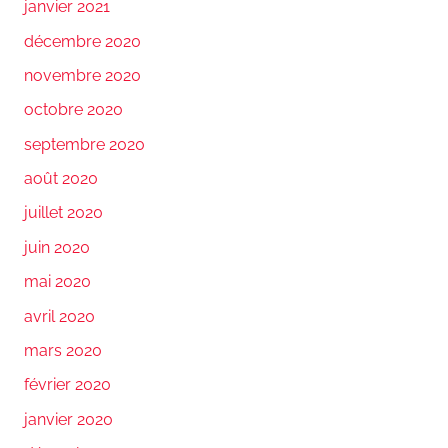
janvier 2021
décembre 2020
novembre 2020
octobre 2020
septembre 2020
août 2020
juillet 2020
juin 2020
mai 2020
avril 2020
mars 2020
février 2020
janvier 2020