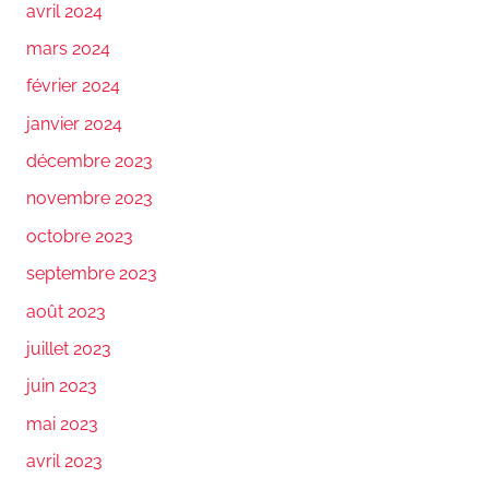
avril 2024
mars 2024
février 2024
janvier 2024
décembre 2023
novembre 2023
octobre 2023
septembre 2023
août 2023
juillet 2023
juin 2023
mai 2023
avril 2023