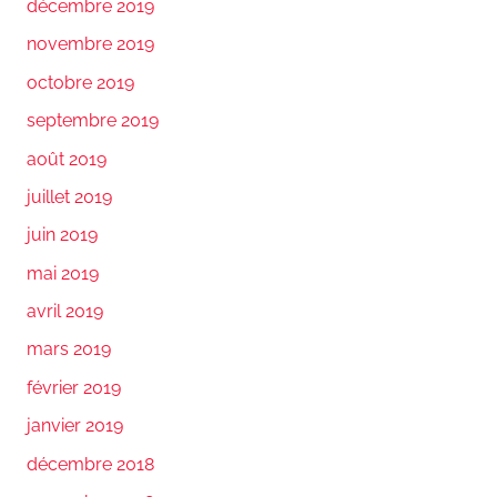
décembre 2019
novembre 2019
octobre 2019
septembre 2019
août 2019
juillet 2019
juin 2019
mai 2019
avril 2019
mars 2019
février 2019
janvier 2019
décembre 2018