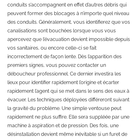
conduits s’accompagnent en effet d’autres débris qui
peuvent former des blocages à n’importe quel niveau
des conduits. Généralement, vous identifierez que vos
canalisations sont bouchées lorsque vous vous
apercevez que l’évacuation devient impossible depuis
vos sanitaires, ou encore celle-ci se fait
incorrectement de façon lente. Dès l’apparition des
premiers signes, vous pouvez contacter un
déboucheur professionnel. Ce dernier investira les
lieux pour identifier rapidement l’origine et écarter
rapidement l’agent qui se met dans le sens des eaux à
évacuer. Les techniques déployées différeront suivant
la gravité du problème. Une simple ventouse peut
rapidement ne plus suffire. Elle sera suppléée par une
machine à aspiration et de pression. Des fois, une
désinstallation devient même inévitable si un furet de