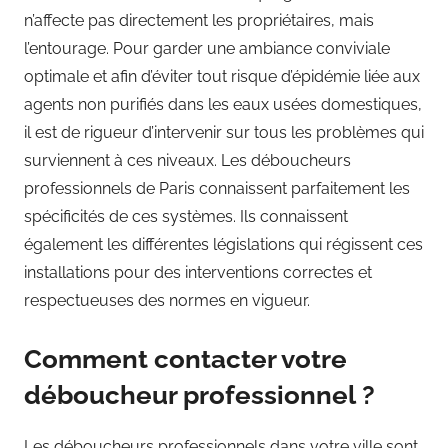
n’affecte pas directement les propriétaires, mais
l’entourage. Pour garder une ambiance conviviale
optimale et afin d’éviter tout risque d’épidémie liée aux
agents non purifiés dans les eaux usées domestiques,
il est de rigueur d’intervenir sur tous les problèmes qui
surviennent à ces niveaux. Les déboucheurs
professionnels de Paris connaissent parfaitement les
spécificités de ces systèmes. Ils connaissent
également les différentes législations qui régissent ces
installations pour des interventions correctes et
respectueuses des normes en vigueur.
Comment contacter votre
déboucheur professionnel ?
Les déboucheurs professionnels dans votre ville sont