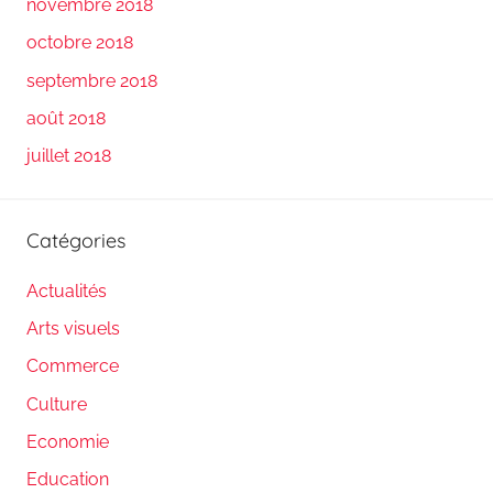
novembre 2018
octobre 2018
septembre 2018
août 2018
juillet 2018
Catégories
Actualités
Arts visuels
Commerce
Culture
Economie
Education