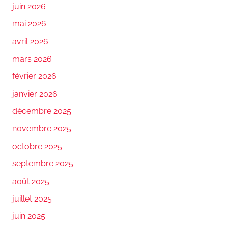
juin 2026
mai 2026
avril 2026
mars 2026
février 2026
janvier 2026
décembre 2025
novembre 2025
octobre 2025
septembre 2025
août 2025
juillet 2025
juin 2025