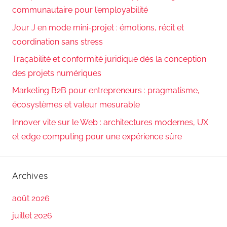
communautaire pour l’employabilité
Jour J en mode mini-projet : émotions, récit et
coordination sans stress
Traçabilité et conformité juridique dès la conception
des projets numériques
Marketing B2B pour entrepreneurs : pragmatisme,
écosystèmes et valeur mesurable
Innover vite sur le Web : architectures modernes, UX
et edge computing pour une expérience sûre
Archives
août 2026
juillet 2026