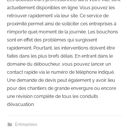
actuellement disponibles en ligne. Vous pouvez les
retrouver rapidement via leur site. Ce service de
proximité permet ainsi de solliciter ces entreprises à
n’importe quel moment de la journée. Les bouchons
sont en effet des problèmes qui surgissent
rapidement. Pourtant, les interventions doivent être
faites dans les plus brefs délais. En entrant dans le
domaine du déboucheur, vous pouvez lancer un
contact rapide via le numéro de téléphone indiqué.
Une demande de devis peut également y avoir lieu
pour des chantiers de grande envergure ou encore
une révision complète de tous les conduits
d’évacuation.
Entreprises