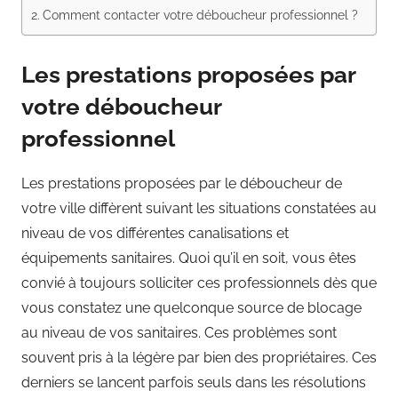
Comment contacter votre déboucheur professionnel ?
Les prestations proposées par
votre déboucheur
professionnel
Les prestations proposées par le déboucheur de
votre ville diffèrent suivant les situations constatées au
niveau de vos différentes canalisations et
équipements sanitaires. Quoi qu’il en soit, vous êtes
convié à toujours solliciter ces professionnels dès que
vous constatez une quelconque source de blocage
au niveau de vos sanitaires. Ces problèmes sont
souvent pris à la légère par bien des propriétaires. Ces
derniers se lancent parfois seuls dans les résolutions