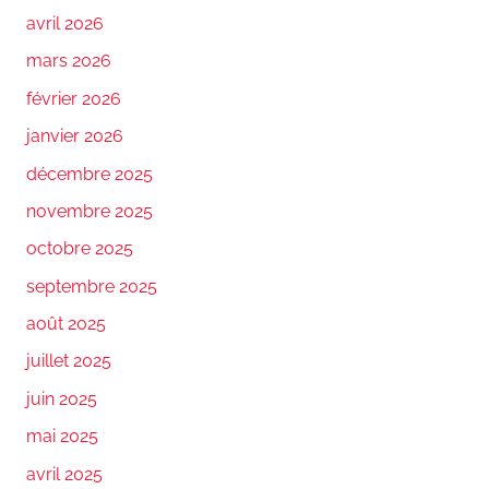
avril 2026
mars 2026
février 2026
janvier 2026
décembre 2025
novembre 2025
octobre 2025
septembre 2025
août 2025
juillet 2025
juin 2025
mai 2025
avril 2025