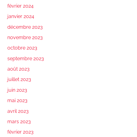
février 2024
janvier 2024
décembre 2023
novembre 2023
octobre 2023
septembre 2023
août 2023
juillet 2023
juin 2023
mai 2023
avril 2023
mars 2023
février 2023