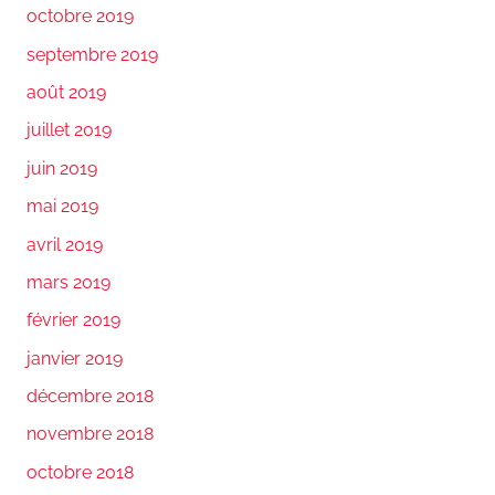
octobre 2019
septembre 2019
août 2019
juillet 2019
juin 2019
mai 2019
avril 2019
mars 2019
février 2019
janvier 2019
décembre 2018
novembre 2018
octobre 2018