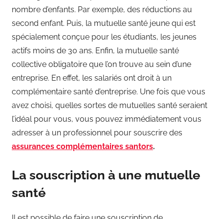
nombre d’enfants. Par exemple, des réductions au
second enfant. Puis, la mutuelle santé jeune qui est
spécialement conçue pour les étudiants, les jeunes
actifs moins de 30 ans. Enfin, la mutuelle santé
collective obligatoire que l’on trouve au sein d’une
entreprise. En effet, les salariés ont droit à un
complémentaire santé d’entreprise. Une fois que vous
avez choisi, quelles sortes de mutuelles santé seraient
l’idéal pour vous, vous pouvez immédiatement vous
adresser à un professionnel pour souscrire des
assurances complémentaires santors
.
La souscription à une mutuelle
santé
Il est possible de faire une souscription de