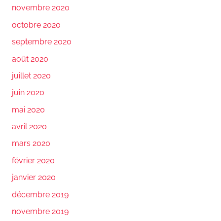
novembre 2020
octobre 2020
septembre 2020
août 2020
juillet 2020
juin 2020
mai 2020
avril 2020
mars 2020
février 2020
janvier 2020
décembre 2019
novembre 2019