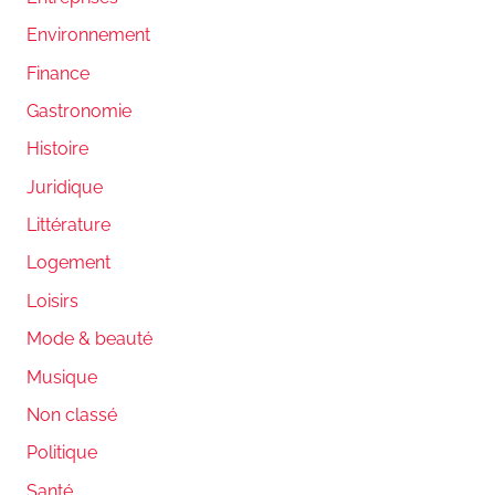
Environnement
Finance
Gastronomie
Histoire
Juridique
Littérature
Logement
Loisirs
Mode & beauté
Musique
Non classé
Politique
Santé