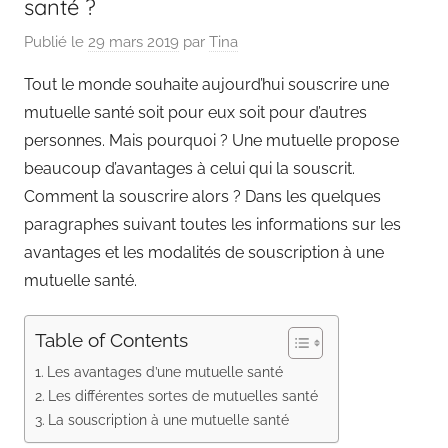
santé ?
Publié le
29 mars 2019
par
Tina
Tout le monde souhaite aujourd’hui souscrire une
mutuelle santé soit pour eux soit pour d’autres
personnes. Mais pourquoi ? Une mutuelle propose
beaucoup d’avantages à celui qui la souscrit.
Comment la souscrire alors ? Dans les quelques
paragraphes suivant toutes les informations sur les
avantages et les modalités de souscription à une
mutuelle santé.
Table of Contents
Les avantages d’une mutuelle santé
Les différentes sortes de mutuelles santé
La souscription à une mutuelle santé