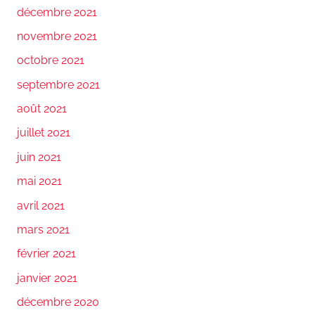
décembre 2021
novembre 2021
octobre 2021
septembre 2021
août 2021
juillet 2021
juin 2021
mai 2021
avril 2021
mars 2021
février 2021
janvier 2021
décembre 2020