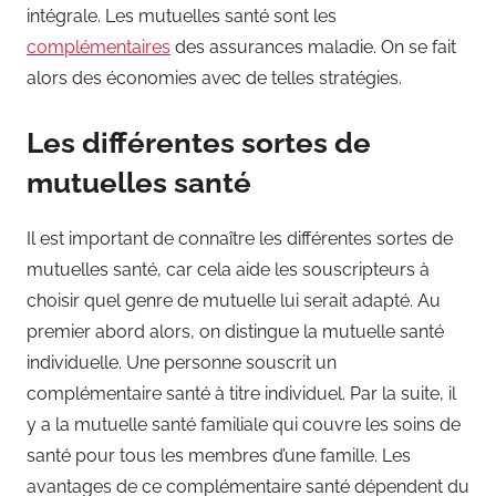
intégrale. Les mutuelles santé sont les
complémentaires
des assurances maladie. On se fait
alors des économies avec de telles stratégies.
Les différentes sortes de
mutuelles santé
Il est important de connaître les différentes sortes de
mutuelles santé, car cela aide les souscripteurs à
choisir quel genre de mutuelle lui serait adapté. Au
premier abord alors, on distingue la mutuelle santé
individuelle. Une personne souscrit un
complémentaire santé à titre individuel. Par la suite, il
y a la mutuelle santé familiale qui couvre les soins de
santé pour tous les membres d’une famille. Les
avantages de ce complémentaire santé dépendent du