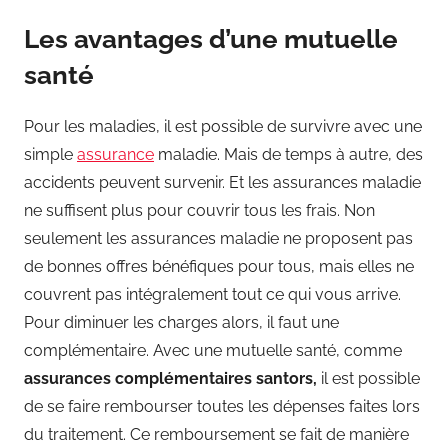
Les avantages d’une mutuelle
santé
Pour les maladies, il est possible de survivre avec une
simple
assurance
maladie. Mais de temps à autre, des
accidents peuvent survenir. Et les assurances maladie
ne suffisent plus pour couvrir tous les frais. Non
seulement les assurances maladie ne proposent pas
de bonnes offres bénéfiques pour tous, mais elles ne
couvrent pas intégralement tout ce qui vous arrive.
Pour diminuer les charges alors, il faut une
complémentaire. Avec une mutuelle santé, comme
assurances complémentaires santors,
il est possible
de se faire rembourser toutes les dépenses faites lors
du traitement. Ce remboursement se fait de manière