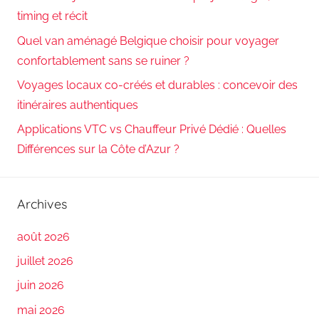
timing et récit
Quel van aménagé Belgique choisir pour voyager
confortablement sans se ruiner ?
Voyages locaux co-créés et durables : concevoir des
itinéraires authentiques
Applications VTC vs Chauffeur Privé Dédié : Quelles
Différences sur la Côte d’Azur ?
Archives
août 2026
juillet 2026
juin 2026
mai 2026