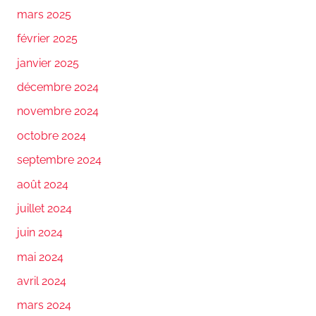
mars 2025
février 2025
janvier 2025
décembre 2024
novembre 2024
octobre 2024
septembre 2024
août 2024
juillet 2024
juin 2024
mai 2024
avril 2024
mars 2024