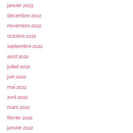
janvier 2023
décembre 2022
novembre 2022
octobre 2022
septembre 2022
août 2022
juillet 2022
juin 2022
mai 2022
avril 2022
mars 2022
février 2022
janvier 2022