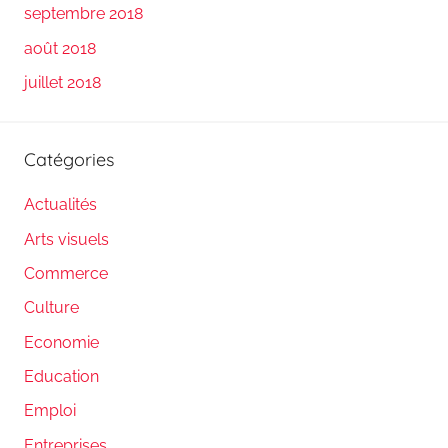
septembre 2018
août 2018
juillet 2018
Catégories
Actualités
Arts visuels
Commerce
Culture
Economie
Education
Emploi
Entreprises