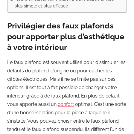
plus simple et plus efficace
Privilégier des faux plafonds
pour apporter plus d’esthétique
à votre intérieur
Le faux plafond est souvent utilisé pour dissimuler les
défauts du plafond d’origine ou pour cacher les
câbles électriques. Mais il ne se limite pas sur ces
options. Il est tout à fait possible de changer votre
intérieur grâce à de faux plafond. En plus de cela, il
vous apporte aussi un
confort
optimal. C’est une sorte
d’une bonne isolation pour la pièce à laquelle il
s’installe. Vous pouvez choisir entre le faux plafond
tendu et le faux plafond suspendu. Ils diffèrent l’un de