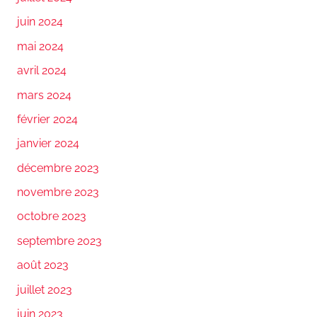
juin 2024
mai 2024
avril 2024
mars 2024
février 2024
janvier 2024
décembre 2023
novembre 2023
octobre 2023
septembre 2023
août 2023
juillet 2023
juin 2023