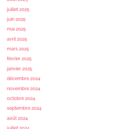
juillet 2025
juin 2025
mai 2025
avril 2025
mars 2025
février 2025
janvier 2025
décembre 2024
novembre 2024
octobre 2024
septembre 2024
août 2024
juillet 2024