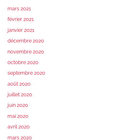
mars 2021
février 2021
janvier 2021
décembre 2020
novembre 2020
octobre 2020
septembre 2020
août 2020
juillet 2020
juin 2020
mai 2020
avril 2020
mars 2020