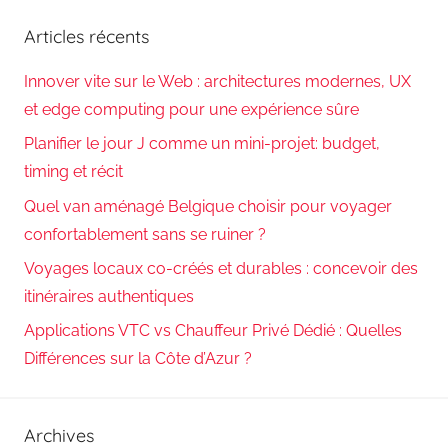
Articles récents
Innover vite sur le Web : architectures modernes, UX
et edge computing pour une expérience sûre
Planifier le jour J comme un mini-projet: budget,
timing et récit
Quel van aménagé Belgique choisir pour voyager
confortablement sans se ruiner ?
Voyages locaux co-créés et durables : concevoir des
itinéraires authentiques
Applications VTC vs Chauffeur Privé Dédié : Quelles
Différences sur la Côte d’Azur ?
Archives