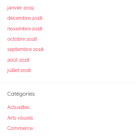
janvier 2019
décembre 2018
novembre 2018
octobre 2018
septembre 2018
août 2018
juillet 2018
Catégories
Actualités
Arts visuels
Commerce