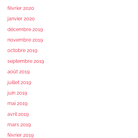
février 2020
janvier 2020
décembre 2019
novembre 2019
octobre 2019
septembre 2019
août 2019
juillet 2019
juin 2019
mai 2019
avril 2019
mars 2019
février 2019