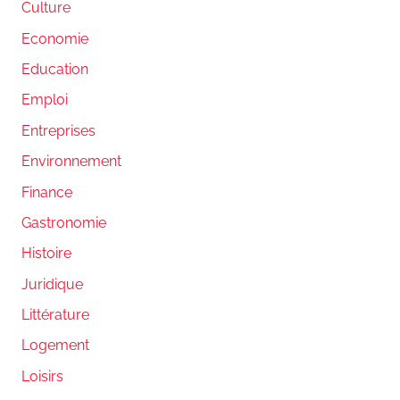
Culture
Economie
Education
Emploi
Entreprises
Environnement
Finance
Gastronomie
Histoire
Juridique
Littérature
Logement
Loisirs