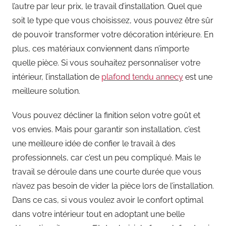
l’autre par leur prix, le travail d’installation. Quel que
soit le type que vous choisissez, vous pouvez être sûr
de pouvoir transformer votre décoration intérieure. En
plus, ces matériaux conviennent dans n’importe
quelle pièce. Si vous souhaitez personnaliser votre
intérieur, l’installation de
plafond tendu annecy
est une
meilleure solution.
Vous pouvez décliner la finition selon votre goût et
vos envies. Mais pour garantir son installation, c’est
une meilleure idée de confier le travail à des
professionnels, car c’est un peu compliqué. Mais le
travail se déroule dans une courte durée que vous
n’avez pas besoin de vider la pièce lors de l’installation.
Dans ce cas, si vous voulez avoir le confort optimal
dans votre intérieur tout en adoptant une belle