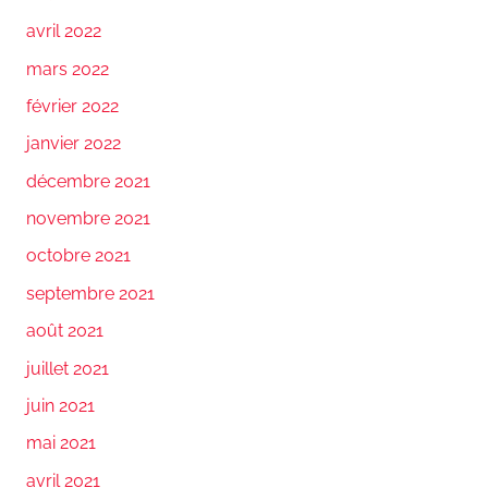
avril 2022
mars 2022
février 2022
janvier 2022
décembre 2021
novembre 2021
octobre 2021
septembre 2021
août 2021
juillet 2021
juin 2021
mai 2021
avril 2021