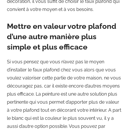
décoration, il vous suffit de choisir le faux plafond qui
convient à votre moyen et à vos besoins.
Mettre en valeur votre plafond
d’une autre manière plus
simple et plus efficace
Si vous pensez que vous n’avez pas le moyen
d’installer le faux plafond chez vous alors que vous
voulez valoriser cette partie de votre maison, ne vous
découragez pas, car il existe encore d’autres moyens
plus efficace. La peinture est une autre solution plus
pertinente qui vous permet d’apporter plus de valeur
à votre plafond tout en décorant votre intérieur. A part
le blanc qui est la couleur le plus souvent vu, il y a
aussi d’autre option possible. Vous pouvez par