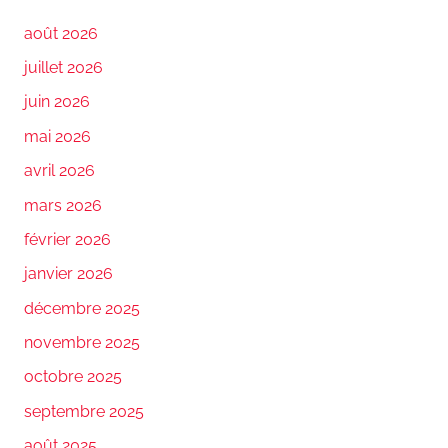
août 2026
juillet 2026
juin 2026
mai 2026
avril 2026
mars 2026
février 2026
janvier 2026
décembre 2025
novembre 2025
octobre 2025
septembre 2025
août 2025