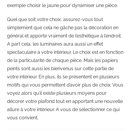
exemple choisir le jaune pour dynamiser une pièce.
Quel que soit votre choix, assurez-vous tout
simplement que cela ne gâche pas la décoration en
général et apporte vraiment de l’esthétique à l’endroit.
A part cela, les luminaires aura aussi un effet
spectaculaire à votre intérieur. Le choix est en fonction
de la particularité de chaque pièce. Mais les papiers
peints sont aussi les bienvenus sur cette partie de
votre intérieur. En plus, ils se présentent en plusieurs
motifs qui vous permettent d’avoir plus de choix. Vous
voyez alors qu’il existe plusieurs moyens pour
décorer votre plafond tout en apportant une nouvelle
allure à votre intérieur. A vous de sélectionner ce qui
vous convient.