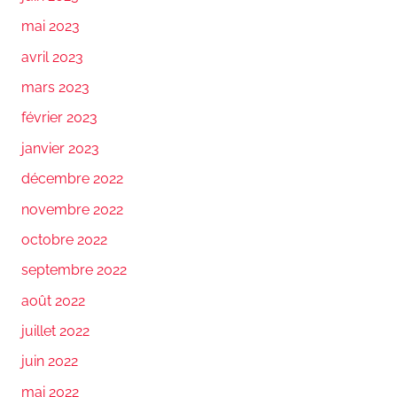
mai 2023
avril 2023
mars 2023
février 2023
janvier 2023
décembre 2022
novembre 2022
octobre 2022
septembre 2022
août 2022
juillet 2022
juin 2022
mai 2022