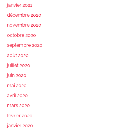
janvier 2021
décembre 2020
novembre 2020
octobre 2020
septembre 2020
août 2020
juillet 2020
juin 2020
mai 2020
avril 2020
mars 2020
février 2020
janvier 2020