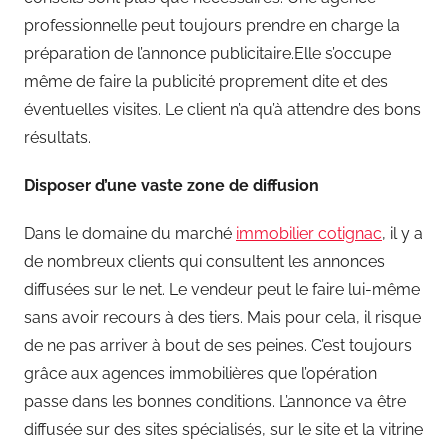
professionnelle peut toujours prendre en charge la
préparation de l’annonce publicitaire.Elle s’occupe
même de faire la publicité proprement dite et des
éventuelles visites. Le client n’a qu’à attendre des bons
résultats.
Disposer d’une vaste zone de diffusion
Dans le domaine du marché
immobilier cotignac
, il y a
de nombreux clients qui consultent les annonces
diffusées sur le net. Le vendeur peut le faire lui-même
sans avoir recours à des tiers. Mais pour cela, il risque
de ne pas arriver à bout de ses peines. C’est toujours
grâce aux agences immobilières que l’opération
passe dans les bonnes conditions. L’annonce va être
diffusée sur des sites spécialisés, sur le site et la vitrine