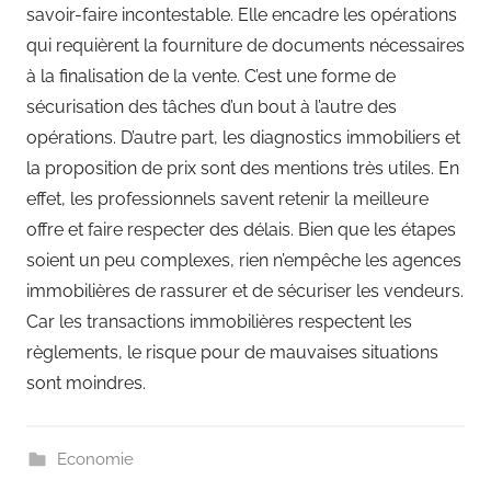
savoir-faire incontestable. Elle encadre les opérations
qui requièrent la fourniture de documents nécessaires
à la finalisation de la vente. C’est une forme de
sécurisation des tâches d’un bout à l’autre des
opérations. D’autre part, les diagnostics immobiliers et
la proposition de prix sont des mentions très utiles. En
effet, les professionnels savent retenir la meilleure
offre et faire respecter des délais. Bien que les étapes
soient un peu complexes, rien n’empêche les agences
immobilières de rassurer et de sécuriser les vendeurs.
Car les transactions immobilières respectent les
règlements, le risque pour de mauvaises situations
sont moindres.
Economie