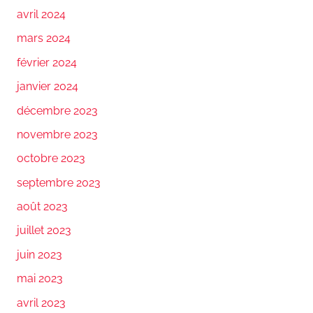
avril 2024
mars 2024
février 2024
janvier 2024
décembre 2023
novembre 2023
octobre 2023
septembre 2023
août 2023
juillet 2023
juin 2023
mai 2023
avril 2023