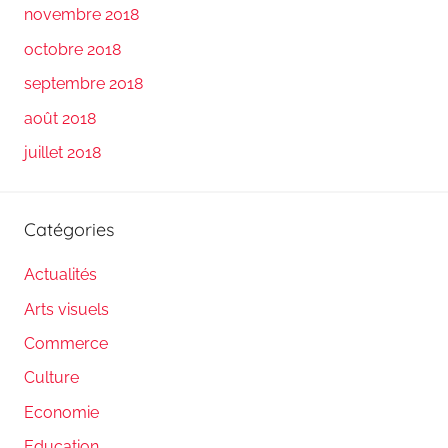
novembre 2018
octobre 2018
septembre 2018
août 2018
juillet 2018
Catégories
Actualités
Arts visuels
Commerce
Culture
Economie
Education