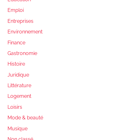
Emploi
Entreprises
Environnement
Finance
Gastronomie
Histoire
Juridique
Littérature
Logement
Loisirs
Mode & beauté
Musique
Non classé