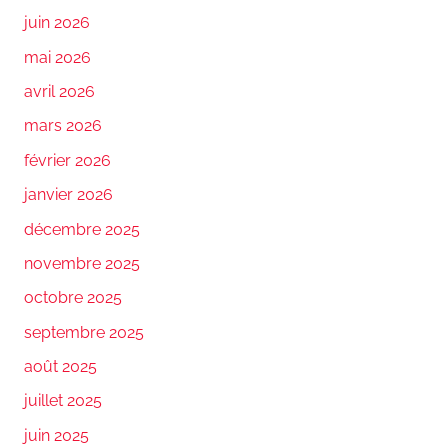
juin 2026
mai 2026
avril 2026
mars 2026
février 2026
janvier 2026
décembre 2025
novembre 2025
octobre 2025
septembre 2025
août 2025
juillet 2025
juin 2025