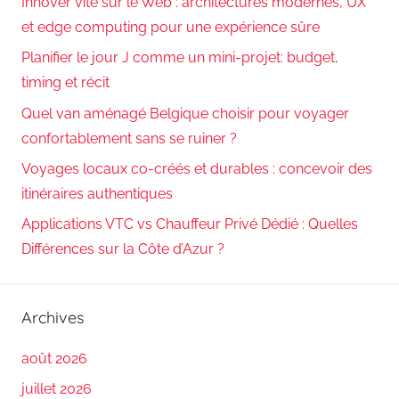
Innover vite sur le Web : architectures modernes, UX
et edge computing pour une expérience sûre
Planifier le jour J comme un mini-projet: budget,
timing et récit
Quel van aménagé Belgique choisir pour voyager
confortablement sans se ruiner ?
Voyages locaux co-créés et durables : concevoir des
itinéraires authentiques
Applications VTC vs Chauffeur Privé Dédié : Quelles
Différences sur la Côte d’Azur ?
Archives
août 2026
juillet 2026