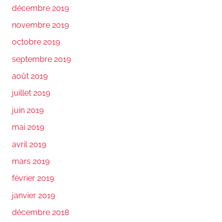
décembre 2019
novembre 2019
octobre 2019
septembre 2019
août 2019
juillet 2019
juin 2019
mai 2019
avril 2019
mars 2019
février 2019
janvier 2019
décembre 2018