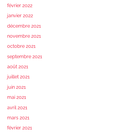
février 2022
janvier 2022
décembre 2021
novembre 2021
octobre 2021
septembre 2021
août 2021
juillet 2021
juin 2021
mai 2021
avril 2021
mars 2021
février 2021