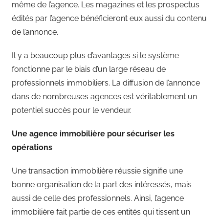
même de l’agence. Les magazines et les prospectus
édités par l’agence bénéficieront eux aussi du contenu
de l’annonce.
Il y a beaucoup plus d’avantages si le système
fonctionne par le biais d’un large réseau de
professionnels immobiliers. La diffusion de l’annonce
dans de nombreuses agences est véritablement un
potentiel succès pour le vendeur.
Une agence immobilière pour sécuriser les
opérations
Une transaction immobilière réussie signifie une
bonne organisation de la part des intéressés, mais
aussi de celle des professionnels. Ainsi, l’agence
immobilière fait partie de ces entités qui tissent un