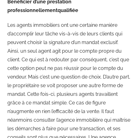
Bénéficier d’une prestation
professionnellementqualifiée
Les agents immobiliers ont une certaine manière
d’accomplir leur tâche vis-à-vis de leurs clients qui
peuvent choisir la signature d’un mandat exclusif.
Ainsi, un seul agent agit pour le compte propre du
client. Ce qui est à redouter par conséquent, c’est que
cette option peut ne pas réussir pour le compte du
vendeur. Mais c’est une question de choix. D’autre part,
le propriétaire se voit proposer une autre forme de
mandat. Cette fois-ci, plusieurs agents travaillent
grâce à ce mandat simple. Ce cas de figure
n’augmente en rien l’efficacité de la vente. Il faut
néanmoins consulter l’agence immobilière qui maîtrise
les démarches à faire pour une transaction, et ses
conseils sont plus que nécessaires. Une agence