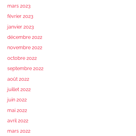
mars 2023
février 2023
janvier 2023
décembre 2022
novembre 2022
octobre 2022
septembre 2022
août 2022
juillet 2022
juin 2022
mai 2022
avril 2022
mars 2022