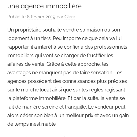
une agence immobilière
Publié le
8 février 2019
par
Clara
Un propriétaire souhaite vendre sa maison ou son
logement à un tiers. Peu importe ce que cela va lui
rapporter, il a intérêt à se confier à des professionnels
immobiliers qui vont se charger de fructifier les
affaires de vente. Grâce à cette approche, les
avantages ne manquent pas de faire sensation. Les
agences possèdent des connaissances plus précises
sur le marché local ainsi que sur les règles régissant
la plateforme immobilière. Et par la suite, la vente se
fait de manière sereine et tranquille. Le vendeur peut
alors céder son bien à un meilleur prix et avec un gain
de temps inestimable.