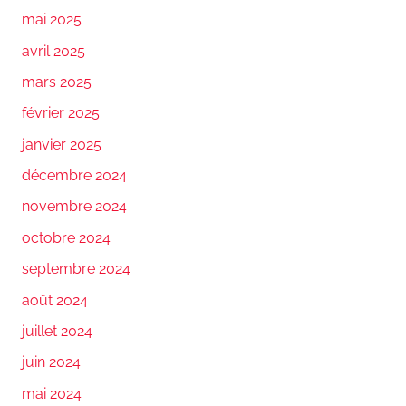
mai 2025
avril 2025
mars 2025
février 2025
janvier 2025
décembre 2024
novembre 2024
octobre 2024
septembre 2024
août 2024
juillet 2024
juin 2024
mai 2024