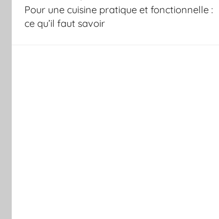
de
Pour une cuisine pratique et fonctionnelle :
l’article
ce qu’il faut savoir