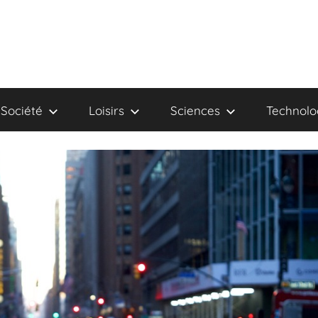
Société
Loisirs
Sciences
Technolo