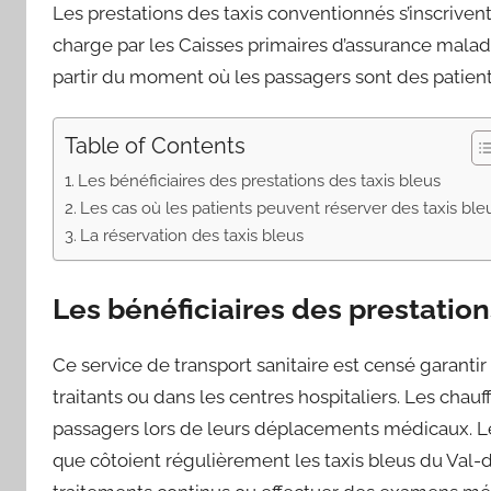
Les prestations des taxis conventionnés s’inscrivent
charge par les Caisses primaires d’assurance malad
partir du moment où les passagers sont des patients a
Table of Contents
Les bénéficiaires des prestations des taxis bleus
Les cas où les patients peuvent réserver des taxis ble
La réservation des taxis bleus
Les bénéficiaires des prestation
Ce service de transport sanitaire est censé garantir
traitants ou dans les centres hospitaliers. Les ch
passagers lors de leurs déplacements médicaux. L
que côtoient régulièrement les taxis bleus du Val