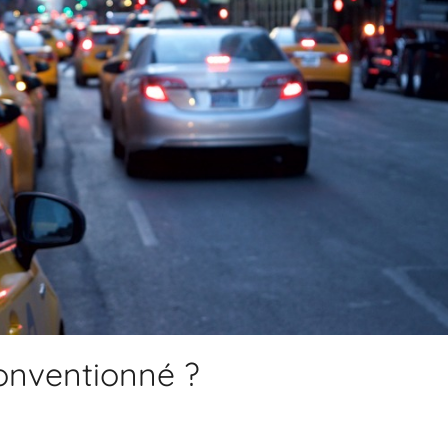
conventionné ?