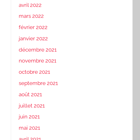
avril 2022
mars 2022
février 2022
janvier 2022
décembre 2021
novembre 2021
octobre 2021
septembre 2021
août 2021
juillet 2021
juin 2021
mai 2021
avril 2021