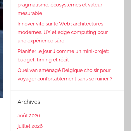
pragmatisme, écosystèmes et valeur
mesurable
Innover vite sur le Web : architectures
modernes, UX et edge computing pour
une expérience sûre
Planifier le jour J comme un mini-projet:
budget, timing et récit
Quel van aménagé Belgique choisir pour
voyager confortablement sans se ruiner ?
Archives
août 2026
juillet 2026