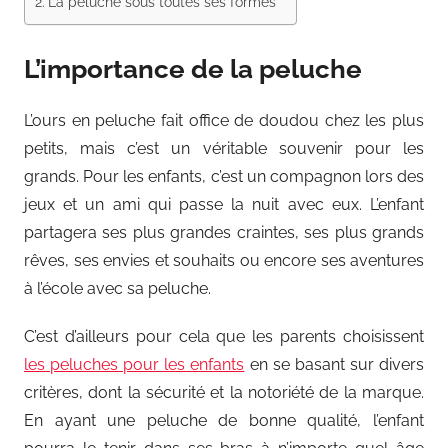
La peluche sous toutes ses formes
L’importance de la peluche
L’ours en peluche fait office de doudou chez les plus
petits, mais c’est un véritable souvenir pour les
grands. Pour les enfants, c’est un compagnon lors des
jeux et un ami qui passe la nuit avec eux. L’enfant
partagera ses plus grandes craintes, ses plus grands
rêves, ses envies et souhaits ou encore ses aventures
à l’école avec sa peluche.
C’est d’ailleurs pour cela que les parents choisissent
les peluches pour les enfants
en se basant sur divers
critères, dont la sécurité et la notoriété de la marque.
En ayant une peluche de bonne qualité, l’enfant