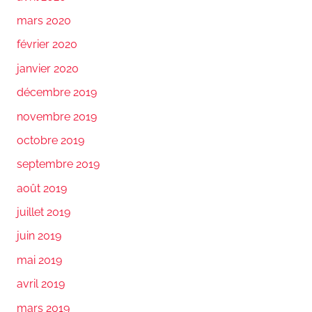
mars 2020
février 2020
janvier 2020
décembre 2019
novembre 2019
octobre 2019
septembre 2019
août 2019
juillet 2019
juin 2019
mai 2019
avril 2019
mars 2019