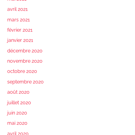
avril 2021
mars 2021
février 2021
janvier 2021
décembre 2020
novembre 2020
octobre 2020
septembre 2020
août 2020
juillet 2020
juin 2020
mai 2020
avril 2020