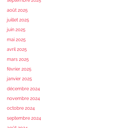
septembre 2025
août 2025
juillet 2025
juin 2025
mai 2025
avril 2025
mars 2025
février 2025
janvier 2025
décembre 2024
novembre 2024
octobre 2024
septembre 2024
août 2024