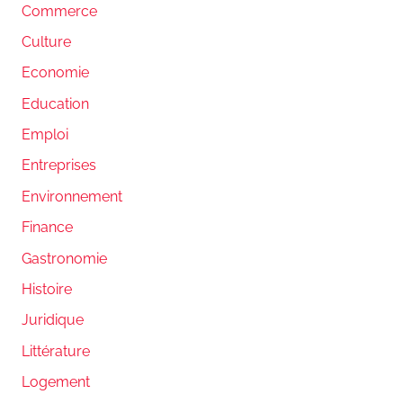
Commerce
Culture
Economie
Education
Emploi
Entreprises
Environnement
Finance
Gastronomie
Histoire
Juridique
Littérature
Logement