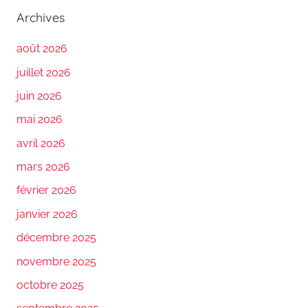
Archives
août 2026
juillet 2026
juin 2026
mai 2026
avril 2026
mars 2026
février 2026
janvier 2026
décembre 2025
novembre 2025
octobre 2025