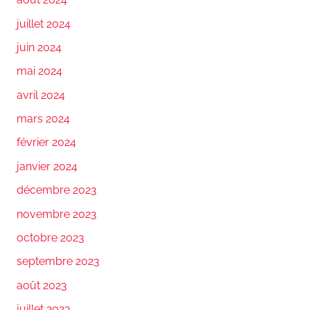
juillet 2024
juin 2024
mai 2024
avril 2024
mars 2024
février 2024
janvier 2024
décembre 2023
novembre 2023
octobre 2023
septembre 2023
août 2023
juillet 2023