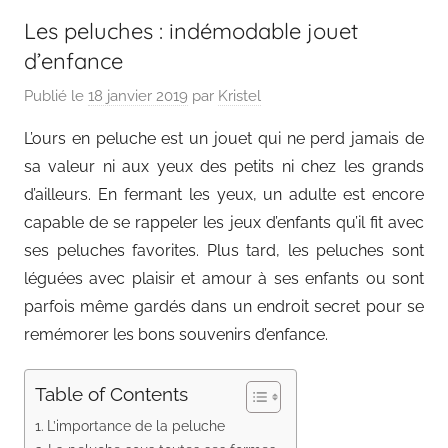
Les peluches : indémodable jouet
d’enfance
Publié le
18 janvier 2019
par
Kristel
L’ours en peluche est un jouet qui ne perd jamais de
sa valeur ni aux yeux des petits ni chez les grands
d’ailleurs. En fermant les yeux, un adulte est encore
capable de se rappeler les jeux d’enfants qu’il fit avec
ses peluches favorites. Plus tard, les peluches sont
léguées avec plaisir et amour à ses enfants ou sont
parfois même gardés dans un endroit secret pour se
remémorer les bons souvenirs d’enfance.
Table of Contents
L’importance de la peluche