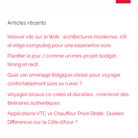
pour
Reche
:
Articles récents
Innover vite sur le Web : architectures modernes, UX
et edge computing pour une expérience sûre
Planifier le jour J comme un mini-projet: budget,
timing et récit
Quel van aménagé Belgique choisir pour voyager
confortablement sans se ruiner ?
Voyages locaux co-créés et durables : concevoir des
itinéraires authentiques
Applications VTC vs Chauffeur Privé Dédié : Quelles
Différences sur la Côte d’Azur ?