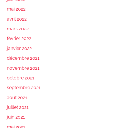
mai 2022
avril 2022
mars 2022
février 2022
janvier 2022
décembre 2021
novembre 2021
octobre 2021
septembre 2021
août 2021
juillet 2021
juin 2021
mai 2021