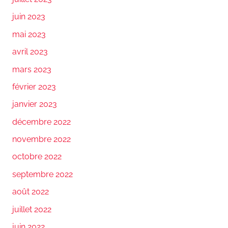
juin 2023
mai 2023
avril 2023
mars 2023
février 2023
janvier 2023
décembre 2022
novembre 2022
octobre 2022
septembre 2022
août 2022
juillet 2022
juin 2022