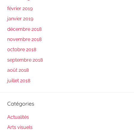
février 2019
janvier 2019
décembre 2018
novembre 2018
octobre 2018
septembre 2018
août 2018
juillet 2018
Catégories
Actualités
Arts visuels