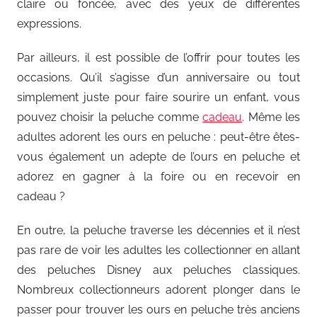
claire ou foncée, avec des yeux de différentes
expressions.
Par ailleurs, il est possible de l’offrir pour toutes les
occasions. Qu’il s’agisse d’un anniversaire ou tout
simplement juste pour faire sourire un enfant, vous
pouvez choisir la peluche comme
cadeau
. Même les
adultes adorent les ours en peluche : peut-être êtes-
vous également un adepte de l’ours en peluche et
adorez en gagner à la foire ou en recevoir en
cadeau ?
En outre, la peluche traverse les décennies et il n’est
pas rare de voir les adultes les collectionner en allant
des peluches Disney aux peluches classiques.
Nombreux collectionneurs adorent plonger dans le
passer pour trouver les ours en peluche très anciens