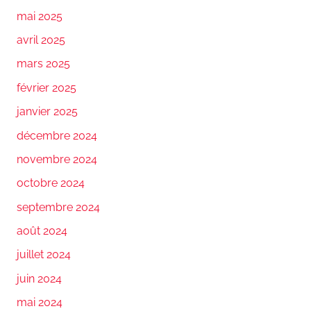
mai 2025
avril 2025
mars 2025
février 2025
janvier 2025
décembre 2024
novembre 2024
octobre 2024
septembre 2024
août 2024
juillet 2024
juin 2024
mai 2024