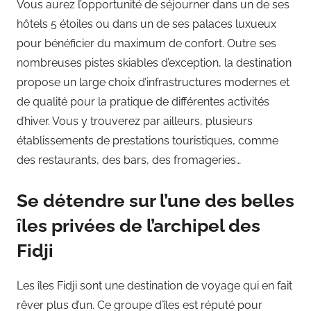
Vous aurez l’opportunité de séjourner dans un de ses
hôtels 5 étoiles ou dans un de ses palaces luxueux
pour bénéficier du maximum de confort. Outre ses
nombreuses pistes skiables d’exception, la destination
propose un large choix d’infrastructures modernes et
de qualité pour la pratique de différentes activités
d’hiver. Vous y trouverez par ailleurs, plusieurs
établissements de prestations touristiques, comme
des restaurants, des bars, des fromageries…
Se détendre sur l’une des belles
îles privées de l’archipel des
Fidji
Les îles Fidji sont une destination de voyage qui en fait
rêver plus d’un. Ce groupe d’îles est réputé pour