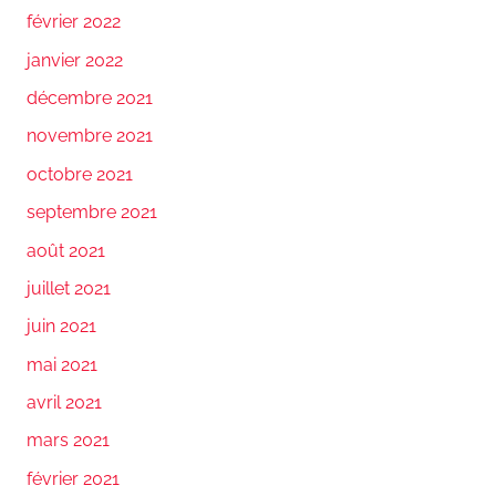
février 2022
janvier 2022
décembre 2021
novembre 2021
octobre 2021
septembre 2021
août 2021
juillet 2021
juin 2021
mai 2021
avril 2021
mars 2021
février 2021