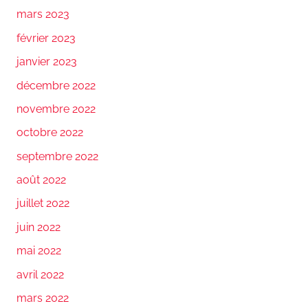
mars 2023
février 2023
janvier 2023
décembre 2022
novembre 2022
octobre 2022
septembre 2022
août 2022
juillet 2022
juin 2022
mai 2022
avril 2022
mars 2022