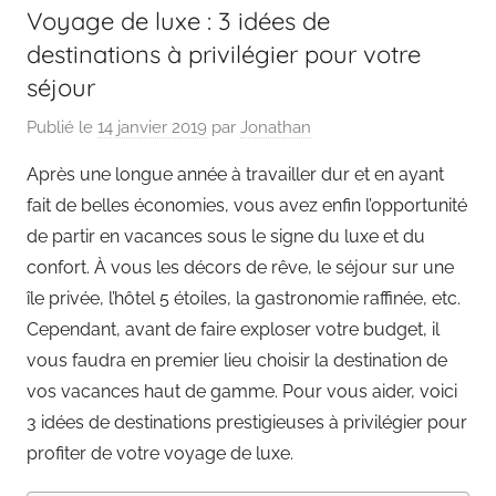
Voyage de luxe : 3 idées de
destinations à privilégier pour votre
séjour
Publié le
14 janvier 2019
par
Jonathan
Après une longue année à travailler dur et en ayant
fait de belles économies, vous avez enfin l’opportunité
de partir en vacances sous le signe du luxe et du
confort. À vous les décors de rêve, le séjour sur une
île privée, l’hôtel 5 étoiles, la gastronomie raffinée, etc.
Cependant, avant de faire exploser votre budget, il
vous faudra en premier lieu choisir la destination de
vos vacances haut de gamme. Pour vous aider, voici
3 idées de destinations prestigieuses à privilégier pour
profiter de votre voyage de luxe.