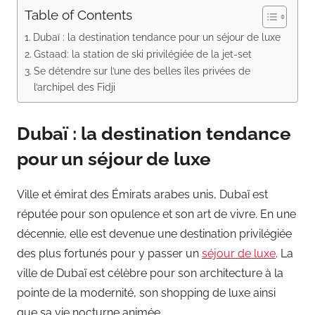
Table of Contents
Dubaï : la destination tendance pour un séjour de luxe
Gstaad: la station de ski privilégiée de la jet-set
Se détendre sur l’une des belles îles privées de
l’archipel des Fidji
Dubaï : la destination tendance
pour un séjour de luxe
Ville et émirat des Émirats arabes unis, Dubaï est
réputée pour son opulence et son art de vivre. En une
décennie, elle est devenue une destination privilégiée
des plus fortunés pour y passer un
séjour de luxe
. La
ville de Dubaï est célèbre pour son architecture à la
pointe de la modernité, son shopping de luxe ainsi
que sa vie nocturne animée.