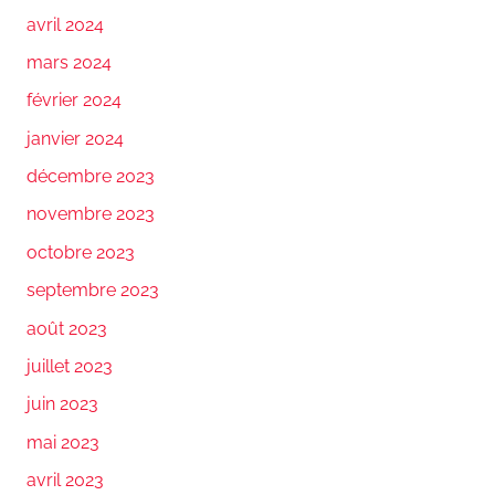
avril 2024
mars 2024
février 2024
janvier 2024
décembre 2023
novembre 2023
octobre 2023
septembre 2023
août 2023
juillet 2023
juin 2023
mai 2023
avril 2023