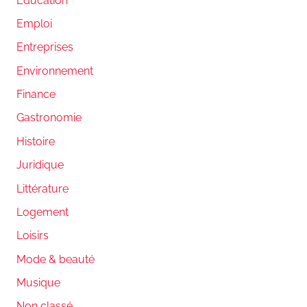
Education
Emploi
Entreprises
Environnement
Finance
Gastronomie
Histoire
Juridique
Littérature
Logement
Loisirs
Mode & beauté
Musique
Non classé