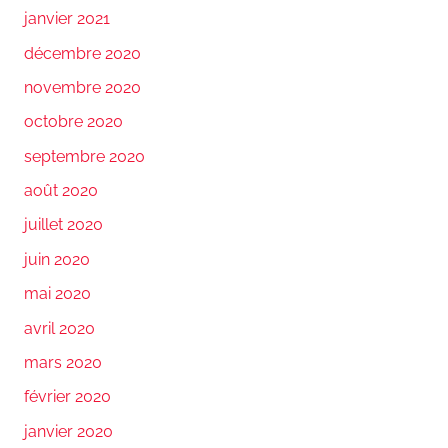
janvier 2021
décembre 2020
novembre 2020
octobre 2020
septembre 2020
août 2020
juillet 2020
juin 2020
mai 2020
avril 2020
mars 2020
février 2020
janvier 2020