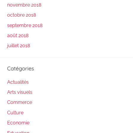
novembre 2018
octobre 2018
septembre 2018
août 2018
juillet 2018
Catégories
Actualités
Arts visuels
Commerce
Culture
Economie