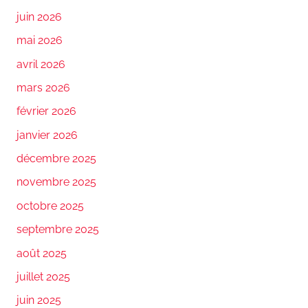
juin 2026
mai 2026
avril 2026
mars 2026
février 2026
janvier 2026
décembre 2025
novembre 2025
octobre 2025
septembre 2025
août 2025
juillet 2025
juin 2025