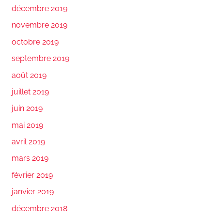
décembre 2019
novembre 2019
octobre 2019
septembre 2019
août 2019
juillet 2019
juin 2019
mai 2019
avril 2019
mars 2019
février 2019
janvier 2019
décembre 2018