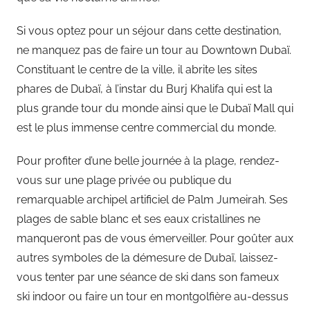
Si vous optez pour un séjour dans cette destination,
ne manquez pas de faire un tour au Downtown Dubaï.
Constituant le centre de la ville, il abrite les sites
phares de Dubaï, à l’instar du Burj Khalifa qui est la
plus grande tour du monde ainsi que le Dubaï Mall qui
est le plus immense centre commercial du monde.
Pour profiter d’une belle journée à la plage, rendez-
vous sur une plage privée ou publique du
remarquable archipel artificiel de Palm Jumeirah. Ses
plages de sable blanc et ses eaux cristallines ne
manqueront pas de vous émerveiller. Pour goûter aux
autres symboles de la démesure de Dubaï, laissez-
vous tenter par une séance de ski dans son fameux
ski indoor ou faire un tour en montgolfière au-dessus