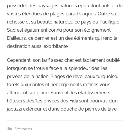
posséder des paysages naturels époustouflants et de
vastes étendues de plages paradisiaques. Outre sa
richesse et sa beauté naturelle, ce pays du Pacifique
Sud est également connu pour son éloignement.
D’ailleurs, ce dernier est un des éléments qui rend la
destination aussi exorbitante.
Cependant, son tarif assez cher est facilement oublié
lorsqu’on se trouve face à la splendeur des îles
privées de la nation. Plages de rêve, eaux turquoise,
forêts luxuriantes et hébergements raffinés vous
attendent sur place. Souvent, les établissements
hôteliers des îles privées des Fidji sont pourvus d’un
jacuzzi extérieur et d’une douche de pierres de lave.
Voyages