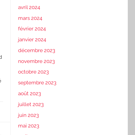
avril 2024
mars 2024
février 2024
janvier 2024
décembre 2023
d
novembre 2023
octobre 2023
é
septembre 2023
août 2023
juillet 2023
juin 2023
mai 2023