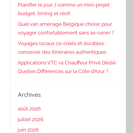
Planifier le jour J comme un mini-projet:
budget, timing et récit
Quel van aménagé Belgique choisir pour
voyager confortablement sans se ruiner ?
Voyages locaux co-créés et durables :
concevoir des itinéraires authentiques
Applications VTC vs Chauffeur Privé Dédié :
Quelles Différences sur la Côte d’Azur ?
Archives
août 2026
juillet 2026
juin 2026