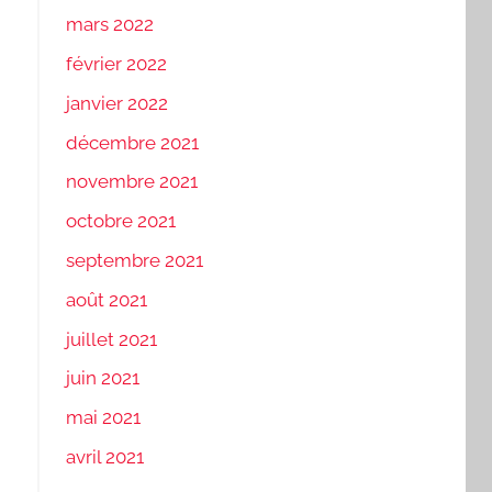
mars 2022
février 2022
janvier 2022
décembre 2021
novembre 2021
octobre 2021
septembre 2021
août 2021
juillet 2021
juin 2021
mai 2021
avril 2021