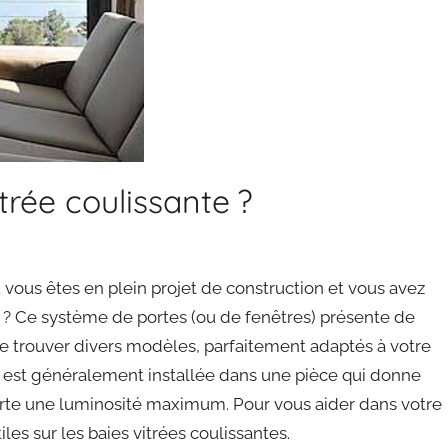
trée coulissante ?
vous êtes en plein projet de construction et vous avez
es ? Ce système de portes (ou de fenêtres) présente de
de trouver divers modèles, parfaitement adaptés à votre
nte est généralement installée dans une pièce qui donne
pporte une luminosité maximum. Pour vous aider dans votre
es sur les baies vitrées coulissantes.