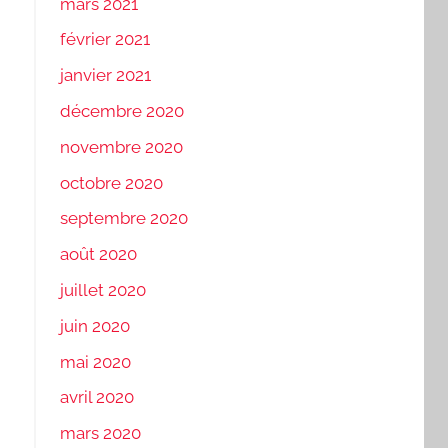
mars 2021
février 2021
janvier 2021
décembre 2020
novembre 2020
octobre 2020
septembre 2020
août 2020
juillet 2020
juin 2020
mai 2020
avril 2020
mars 2020