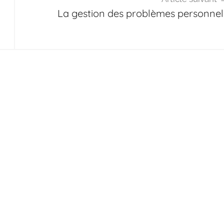
La gestion des problèmes personnel