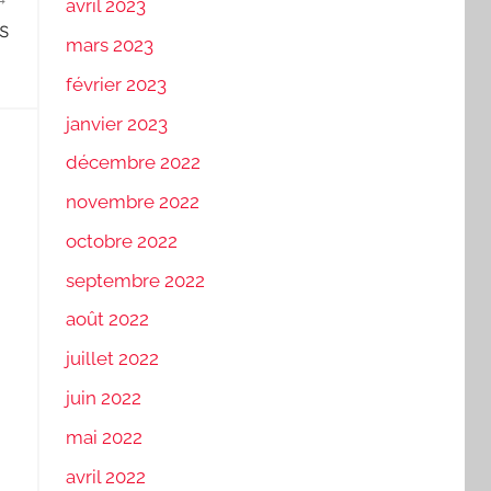
avril 2023
s
mars 2023
février 2023
janvier 2023
décembre 2022
novembre 2022
octobre 2022
septembre 2022
août 2022
juillet 2022
juin 2022
mai 2022
avril 2022