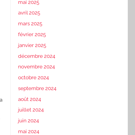
mai 2025
avril 2025
mars 2025
février 2025
janvier 2025
décembre 2024
novembre 2024
octobre 2024
septembre 2024
août 2024
sa
juillet 2024
.
juin 2024
mai 2024