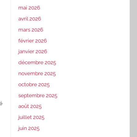
mai 2026
avril 2026
mars 2026
février 2026
janvier 2026
décembre 2025
novembre 2025
octobre 2025
septembre 2025
é
août 2025
juillet 2025
juin 2025