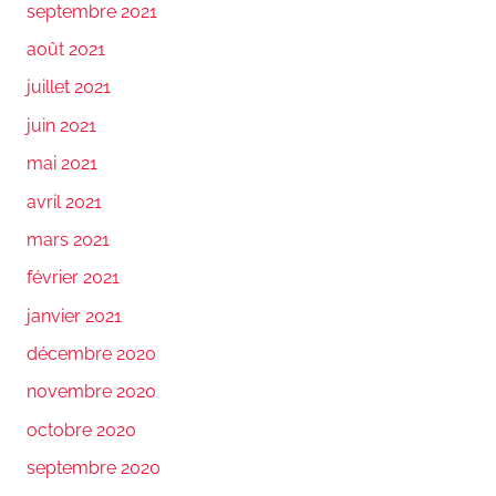
septembre 2021
août 2021
juillet 2021
juin 2021
mai 2021
avril 2021
mars 2021
février 2021
janvier 2021
décembre 2020
novembre 2020
octobre 2020
septembre 2020