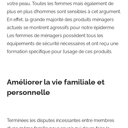
votre peau. Toutes les femmes mais également de
plus en plus d’hommes sont sensibles à cet argument.
En effet, la grande majorité des produits ménagers
actuels se montrent agressifs pour notre épiderme.
Les femmes de ménagers possèdent tous les
équipements de sécurité nécessaires et ont reçu une
formation spécifique pour l’usage de ces produits.
Améliorer la vie familiale et
personnelle
Terminées les disputes incessantes entre membres