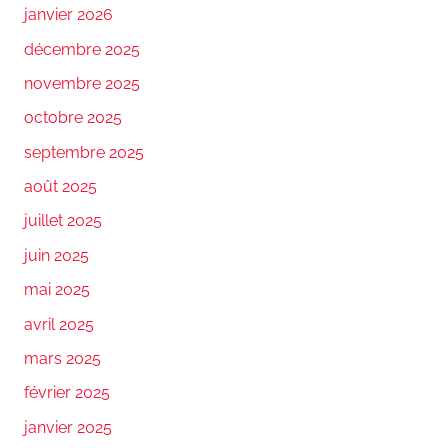
janvier 2026
décembre 2025
novembre 2025
octobre 2025
septembre 2025
août 2025
juillet 2025
juin 2025
mai 2025
avril 2025
mars 2025
février 2025
janvier 2025