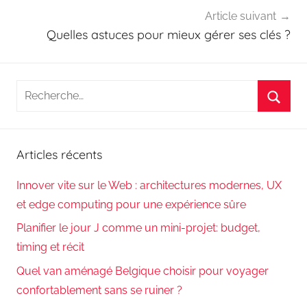
Article suivant
Quelles astuces pour mieux gérer ses clés ?
Recherche
pour
Reche
:
Articles récents
Innover vite sur le Web : architectures modernes, UX
et edge computing pour une expérience sûre
Planifier le jour J comme un mini-projet: budget,
timing et récit
Quel van aménagé Belgique choisir pour voyager
confortablement sans se ruiner ?