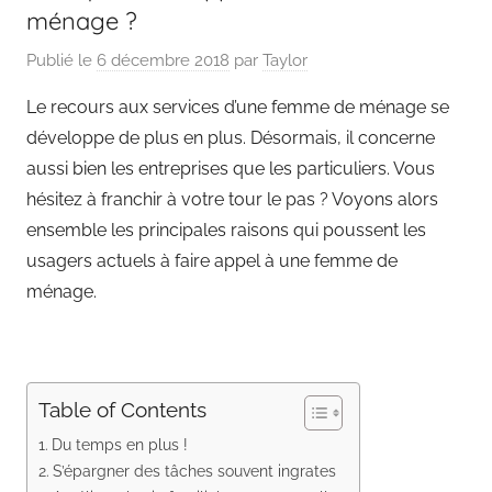
ménage ?
Publié le
6 décembre 2018
par
Taylor
Le recours aux services d’une femme de ménage se
développe de plus en plus. Désormais, il concerne
aussi bien les entreprises que les particuliers. Vous
hésitez à franchir à votre tour le pas ? Voyons alors
ensemble les principales raisons qui poussent les
usagers actuels à faire appel à une femme de
ménage.
Table of Contents
Du temps en plus !
S’épargner des tâches souvent ingrates