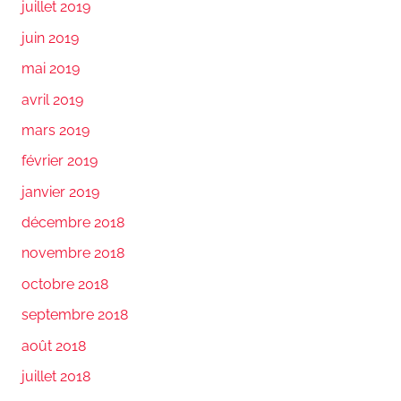
juillet 2019
juin 2019
mai 2019
avril 2019
mars 2019
février 2019
janvier 2019
décembre 2018
novembre 2018
octobre 2018
septembre 2018
août 2018
juillet 2018