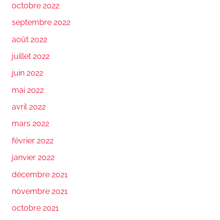
octobre 2022
septembre 2022
août 2022
juillet 2022
juin 2022
mai 2022
avril 2022
mars 2022
février 2022
janvier 2022
décembre 2021
novembre 2021
octobre 2021