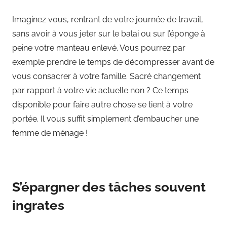
Imaginez vous, rentrant de votre journée de travail,
sans avoir à vous jeter sur le balai ou sur l’éponge à
peine votre manteau enlevé. Vous pourrez par
exemple prendre le temps de décompresser avant de
vous consacrer à votre famille. Sacré changement
par rapport à votre vie actuelle non ? Ce temps
disponible pour faire autre chose se tient à votre
portée. Il vous suffit simplement d’embaucher une
femme de ménage !
S’épargner des tâches souvent
ingrates