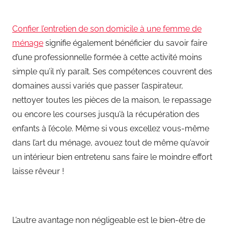
Confier l’entretien de son domicile à une femme de
ménage
signifie également bénéficier du savoir faire
d’une professionnelle formée à cette activité moins
simple qu’il n’y paraît. Ses compétences couvrent des
domaines aussi variés que passer l’aspirateur,
nettoyer toutes les pièces de la maison, le repassage
ou encore les courses jusqu’à la récupération des
enfants à l’école. Même si vous excellez vous-même
dans l’art du ménage, avouez tout de même qu’avoir
un intérieur bien entretenu sans faire le moindre effort
laisse rêveur !
L’autre avantage non négligeable est le bien-être de