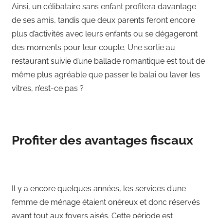
Ainsi, un célibataire sans enfant profitera davantage
de ses amis, tandis que deux parents feront encore
plus d’activités avec leurs enfants ou se dégageront
des moments pour leur couple. Une sortie au
restaurant suivie d’une ballade romantique est tout de
même plus agréable que passer le balai ou laver les
vitres, n’est-ce pas ?
Profiter des avantages fiscaux
Il y a encore quelques années, les services d’une
femme de ménage étaient onéreux et donc réservés
avant tout aux foyers aisés. Cette période est