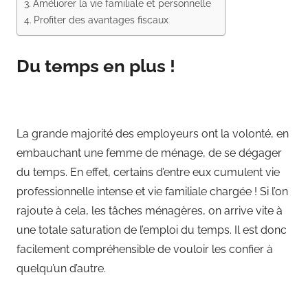
Améliorer la vie familiale et personnelle
Profiter des avantages fiscaux
Du temps en plus !
La grande majorité des employeurs ont la volonté, en
embauchant une femme de ménage, de se dégager
du temps. En effet, certains d’entre eux cumulent vie
professionnelle intense et vie familiale chargée ! Si l’on
rajoute à cela, les tâches ménagères, on arrive vite à
une totale saturation de l’emploi du temps. Il est donc
facilement compréhensible de vouloir les confier à
quelqu’un d’autre.