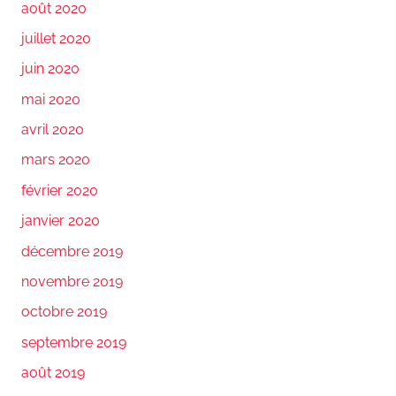
août 2020
juillet 2020
juin 2020
mai 2020
avril 2020
mars 2020
février 2020
janvier 2020
décembre 2019
novembre 2019
octobre 2019
septembre 2019
août 2019