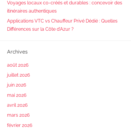
Voyages locaux co-créés et durables : concevoir des
itinéraires authentiques
Applications VTC vs Chauffeur Privé Dédié : Quelles
Différences sur la Côte d’Azur ?
Archives
août 2026
juillet 2026
juin 2026
mai 2026
avril 2026
mars 2026
février 2026