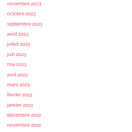
novembre 2023
octobre 2023
septembre 2023
août 2023
juillet 2023
juin 2023
mai 2023
avril 2023
mars 2023
février 2023
janvier 2023
décembre 2022
novembre 2022