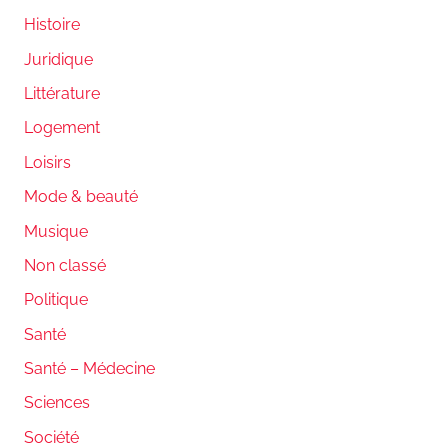
Histoire
Juridique
Littérature
Logement
Loisirs
Mode & beauté
Musique
Non classé
Politique
Santé
Santé – Médecine
Sciences
Société