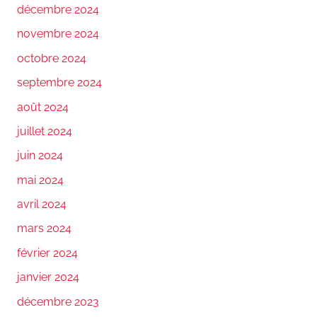
décembre 2024
novembre 2024
octobre 2024
septembre 2024
août 2024
juillet 2024
juin 2024
mai 2024
avril 2024
mars 2024
février 2024
janvier 2024
décembre 2023