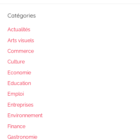
Catégories
Actualités
Arts visuels
Commerce
Culture
Economie
Education
Emploi
Entreprises
Environnement
Finance
Gastronomie