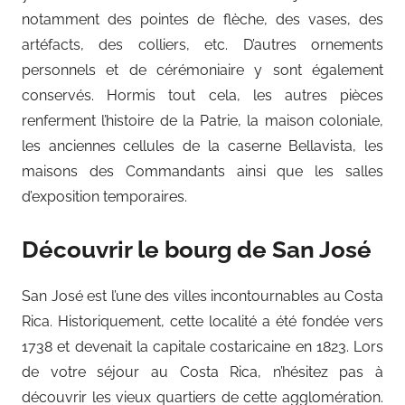
notamment des pointes de flèche, des vases, des
artéfacts, des colliers, etc. D’autres ornements
personnels et de cérémoniaire y sont également
conservés. Hormis tout cela, les autres pièces
renferment l’histoire de la Patrie, la maison coloniale,
les anciennes cellules de la caserne Bellavista, les
maisons des Commandants ainsi que les salles
d’exposition temporaires.
Découvrir le bourg de San José
San José est l’une des villes incontournables au Costa
Rica. Historiquement, cette localité a été fondée vers
1738 et devenait la capitale costaricaine en 1823. Lors
de votre séjour au Costa Rica, n’hésitez pas à
découvrir les vieux quartiers de cette agglomération.