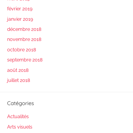
février 2019
janvier 2019
décembre 2018
novembre 2018
octobre 2018
septembre 2018
août 2018
juillet 2018
Catégories
Actualités
Arts visuels