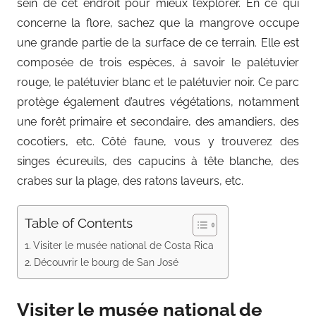
sein de cet endroit pour mieux l’explorer. En ce qui
concerne la flore, sachez que la mangrove occupe
une grande partie de la surface de ce terrain. Elle est
composée de trois espèces, à savoir le palétuvier
rouge, le palétuvier blanc et le palétuvier noir. Ce parc
protège également d’autres végétations, notamment
une forêt primaire et secondaire, des amandiers, des
cocotiers, etc. Côté faune, vous y trouverez des
singes écureuils, des capucins à tête blanche, des
crabes sur la plage, des ratons laveurs, etc.
Table of Contents
Visiter le musée national de Costa Rica
Découvrir le bourg de San José
Visiter le musée national de