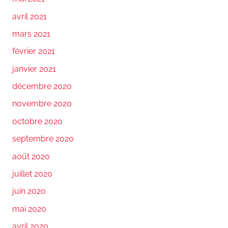
avril 2021
mars 2021
février 2021
janvier 2021
décembre 2020
novembre 2020
octobre 2020
septembre 2020
août 2020
juillet 2020
juin 2020
mai 2020
avril 2020