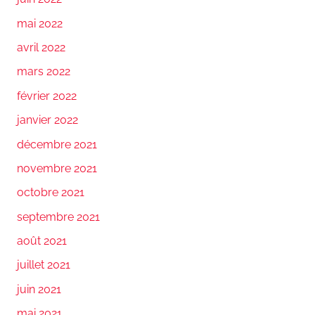
mai 2022
avril 2022
mars 2022
février 2022
janvier 2022
décembre 2021
novembre 2021
octobre 2021
septembre 2021
août 2021
juillet 2021
juin 2021
mai 2021