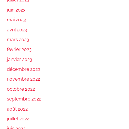
juin 2023
mai 2023
avril 2023
mars 2023
février 2023
janvier 2023
décembre 2022
novembre 2022
octobre 2022
septembre 2022
août 2022
juillet 2022
juin 2022