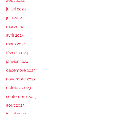
août 2024
juillet 2024
juin 2024
mai 2024
avril 2024
mars 2024
février 2024
janvier 2024
décembre 2023
novembre 2023
octobre 2023
septembre 2023
août 2023
juillet 2023