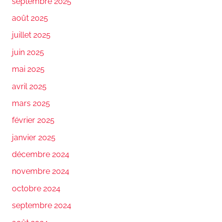
septembre 2025
août 2025
juillet 2025
juin 2025
mai 2025
avril 2025
mars 2025
février 2025
janvier 2025
décembre 2024
novembre 2024
octobre 2024
septembre 2024