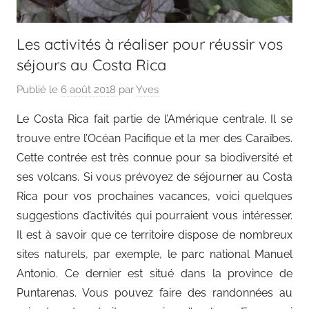
Les activités à réaliser pour réussir vos
séjours au Costa Rica
Publié le
6 août 2018
par
Yves
Le Costa Rica fait partie de l’Amérique centrale. Il se
trouve entre l’Océan Pacifique et la mer des Caraïbes.
Cette contrée est très connue pour sa biodiversité et
ses volcans. Si vous prévoyez de séjourner au Costa
Rica pour vos prochaines vacances, voici quelques
suggestions d’activités qui pourraient vous intéresser.
Il est à savoir que ce territoire dispose de nombreux
sites naturels, par exemple, le parc national Manuel
Antonio. Ce dernier est situé dans la province de
Puntarenas. Vous pouvez faire des randonnées au