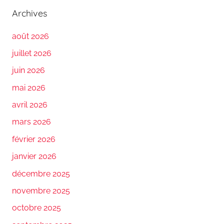
Archives
août 2026
juillet 2026
juin 2026
mai 2026
avril 2026
mars 2026
février 2026
janvier 2026
décembre 2025
novembre 2025
octobre 2025