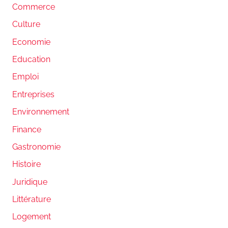
Commerce
Culture
Economie
Education
Emploi
Entreprises
Environnement
Finance
Gastronomie
Histoire
Juridique
Littérature
Logement