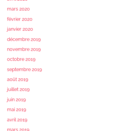
mars 2020
février 2020
janvier 2020
décembre 2019
novembre 2019
octobre 2019
septembre 2019
août 2019
juillet 2019
juin 2019
mai 2019
avril 2019
mars 2019